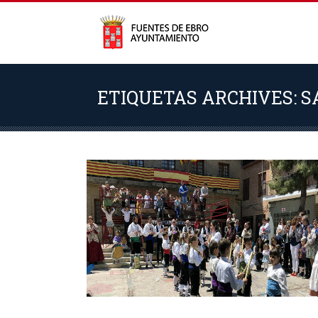
ETIQUETAS ARCHIVES: SA