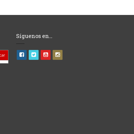
Síguenos en…