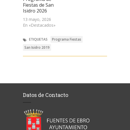
Fiestas de San
Isidro 2026
13 mayo, 2026
En «Destacados»
ETIQUETAS
Programa Fiestas
San Isidro 2019
Datos de Contacto