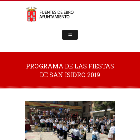
PROGRAMA DE LAS FIESTAS
DE SAN ISIDRO 2019