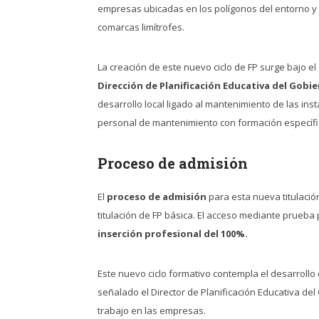
empresas ubicadas en los polígonos del entorno y
comarcas limítrofes.
La creación de este nuevo ciclo de FP surge bajo el
Dirección de Planificación Educativa del Gobi
desarrollo local ligado al mantenimiento de las i
personal de mantenimiento con formación específica
Proceso de admisión
El
proceso de admisión
para esta nueva titulaci
titulación de FP básica. El acceso mediante prueba 
inserción profesional del 100%.
Este nuevo ciclo formativo contempla el desarrollo
señalado el Director de Planificación Educativa del
trabajo en las empresas.