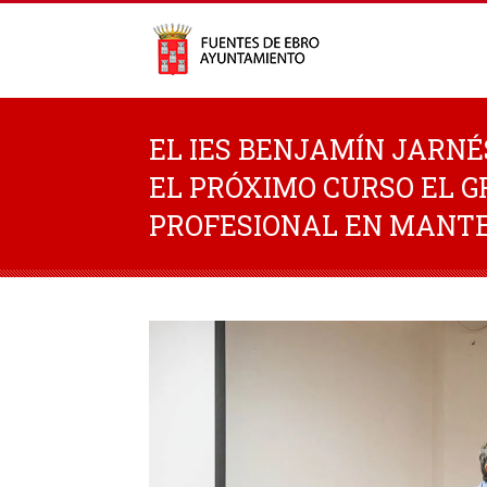
EL IES BENJAMÍN JARNÉ
EL PRÓXIMO CURSO EL 
PROFESIONAL EN MANT