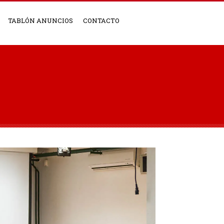
TABLÓN ANUNCIOS
CONTACTO