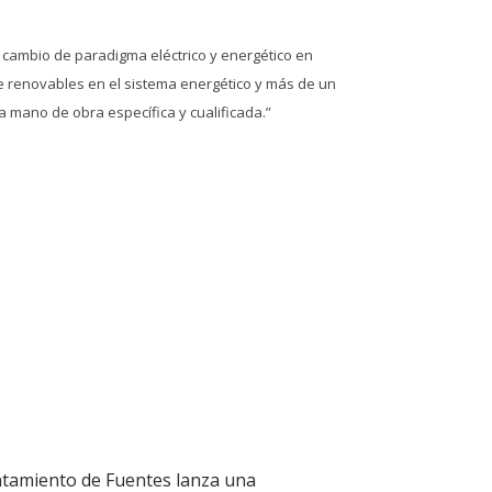
l cambio de paradigma eléctrico y energético en
e renovables en el sistema energético y más de un
 mano de obra específica y cualificada.”
ntamiento de Fuentes lanza una