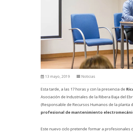
13 mayo, 2019
Noticias
Esta tarde, a las 17 horas y con la presencia de
Ric
Asociación de Industriales de la Ribera Baja del E
(Responsable de Recursos Humanos de la planta de
profesional de m
antenimiento electromecáni
Este nuevo ciclo pretende formar a profesionales 