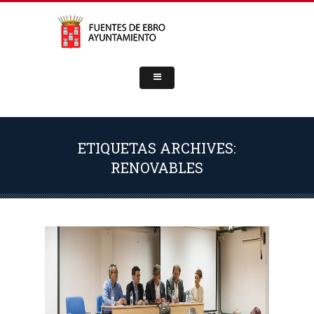
ETIQUETAS ARCHIVES:
RENOVABLES