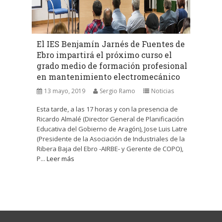
El IES Benjamín Jarnés de Fuentes de
Ebro impartirá el próximo curso el
grado medio de formación profesional
en mantenimiento electromecánico
13 mayo, 2019
Sergio Ramo
Noticias
Esta tarde, a las 17 horas y con la presencia de
Ricardo Almalé (Director General de Planificación
Educativa del Gobierno de Aragón), Jose Luis Latre
(Presidente de la Asociación de Industriales de la
Ribera Baja del Ebro -AIRBE- y Gerente de COPO),
P...
Leer más