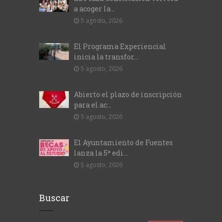
a acoger la...
5 agosto, 2026
El Programa Experiencial
inicia la transfor...
5 agosto, 2026
Abierto el plazo de inscripción
para el ac...
5 agosto, 2026
El Ayuntamiento de Fuentes
lanza la 5ª edi...
5 agosto, 2026
Buscar