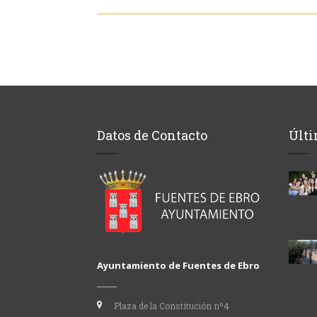
Datos de Contacto
Últi
Ayuntamiento de Fuentes de Ebro
Plaza de la Constitución nº4