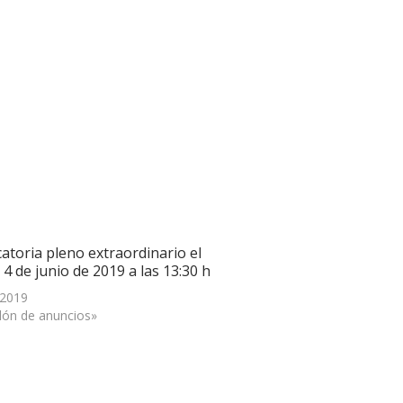
atoria pleno extraordinario el
4 de junio de 2019 a las 13:30 h
 2019
lón de anuncios»