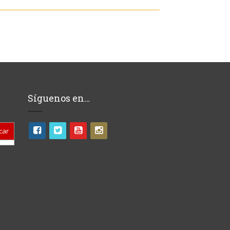
Síguenos en…