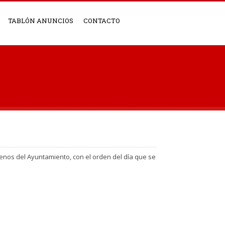
TABLÓN ANUNCIOS
CONTACTO
lenos del Ayuntamiento, con el orden del día que se