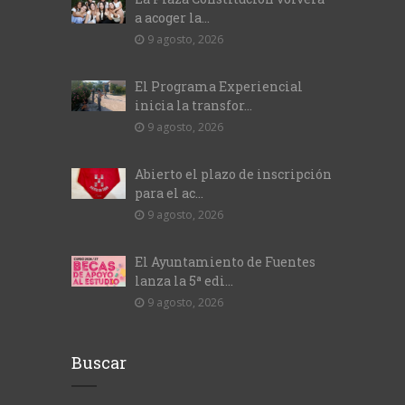
a acoger la...
9 agosto, 2026
El Programa Experiencial
inicia la transfor...
9 agosto, 2026
Abierto el plazo de inscripción
para el ac...
9 agosto, 2026
El Ayuntamiento de Fuentes
lanza la 5ª edi...
9 agosto, 2026
Buscar