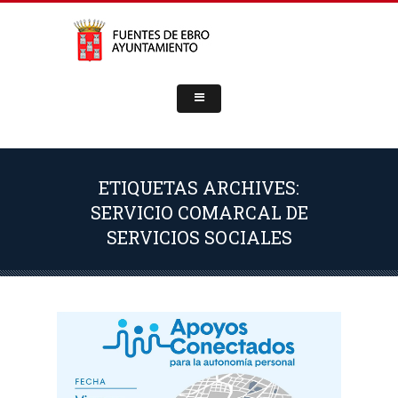
ETIQUETAS ARCHIVES:
SERVICIO COMARCAL DE
SERVICIOS SOCIALES