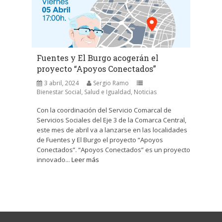
Fuentes y El Burgo acogerán el
proyecto “Apoyos Conectados”
3 abril, 2024
Sergio Ramo
Bienestar Social, Salud e Igualdad
,
Noticias
Con la coordinación del Servicio Comarcal de
Servicios Sociales del Eje 3 de la Comarca Central,
este mes de abril va a lanzarse en las localidades
de Fuentes y El Burgo el proyecto “Apoyos
Conectados”. “Apoyos Conectados” es un proyecto
innovado...
Leer más