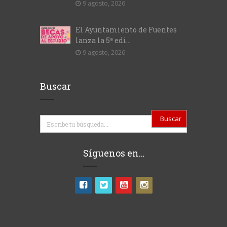
9 agosto, 2026
El Ayuntamiento de Fuentes
lanza la 5ª edi...
9 agosto, 2026
Buscar
Buscar
Síguenos en…