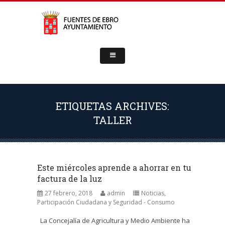
ETIQUETAS ARCHIVES:
TALLER
Este miércoles aprende a ahorrar en tu
factura de la luz
27 febrero, 2018
admin
Noticias
,
Participación Ciudadana y Seguridad - Consumo
La Concejalía de Agricultura y Medio Ambiente ha