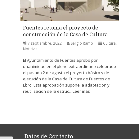
Fuentes retoma el proyecto de
construcción de la Casa de Cultura
7 septiembre, 2022
Sergio Ramo
Cultura
,
Noticias
El Ayuntamiento de Fuentes aprobó por
unanimidad en el pleno extraordinario celebrado
el pasado 2 de agosto el proyecto básico y de
ejecución de la Casa de Cultura de Fuentes de
Ebro. Esta aprobación supone la adaptación y
reutilización de la estruc...
Leer más
Datos de Contacto