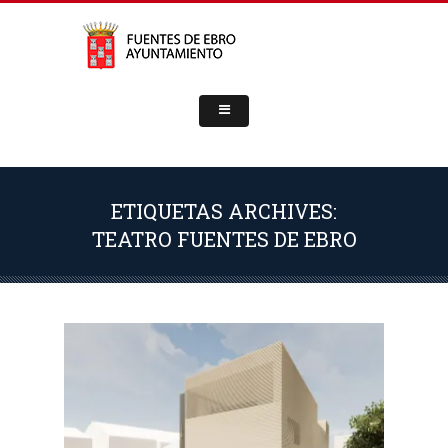
ETIQUETAS ARCHIVES:
TEATRO FUENTES DE EBRO