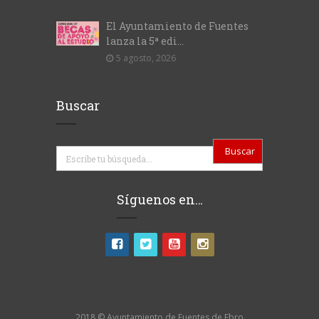
El Ayuntamiento de Fuentes
lanza la 5ª edi...
5 agosto, 2026
Buscar
Buscar
Síguenos en…
2018 © Ayuntamiento de Fuentes de Ebro