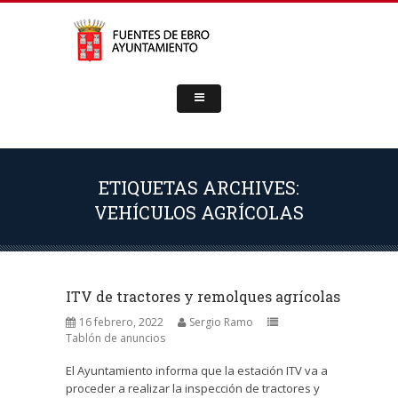
ETIQUETAS ARCHIVES:
VEHÍCULOS AGRÍCOLAS
ITV de tractores y remolques agrícolas
16 febrero, 2022
Sergio Ramo
Tablón de anuncios
El Ayuntamiento informa que la estación ITV va a
proceder a realizar la inspección de tractores y