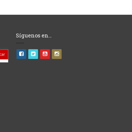
Síguenos en…