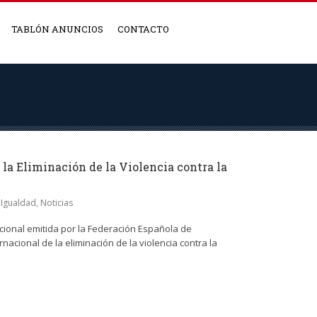
TABLÓN ANUNCIOS
CONTACTO
 la Eliminación de la Violencia contra la
e Igualdad
,
Noticias
cional emitida por la Federación Española de
nacional de la eliminación de la violencia contra la