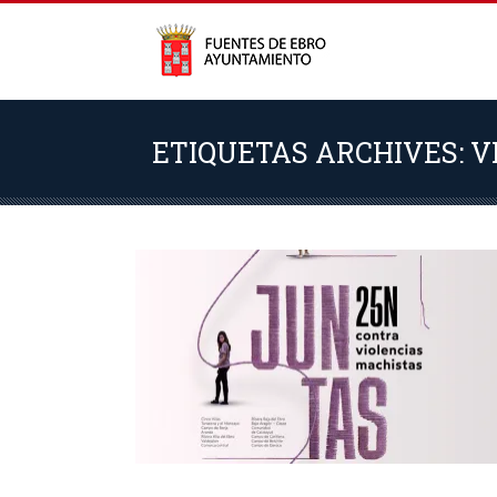
ETIQUETAS ARCHIVES: 