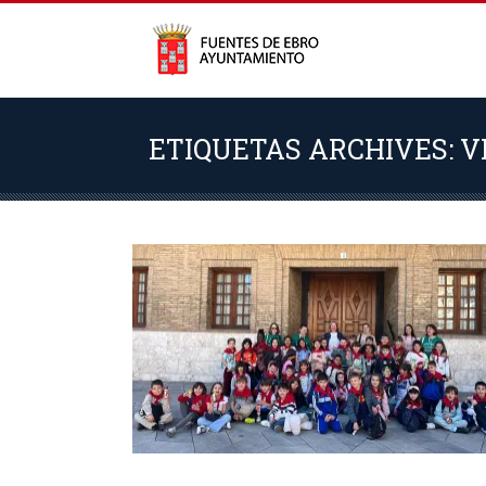
ETIQUETAS ARCHIVES: V