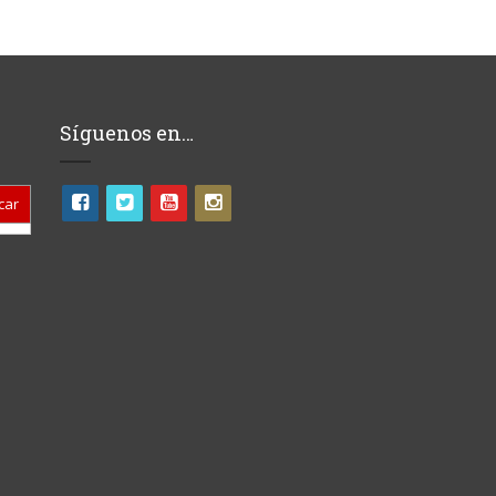
Síguenos en…