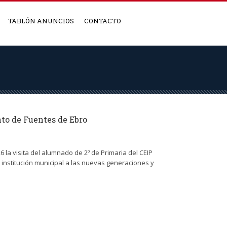
TABLÓN ANUNCIOS
CONTACTO
to de Fuentes de Ebro
 la visita del alumnado de 2º de Primaria del CEIP
 institución municipal a las nuevas generaciones y