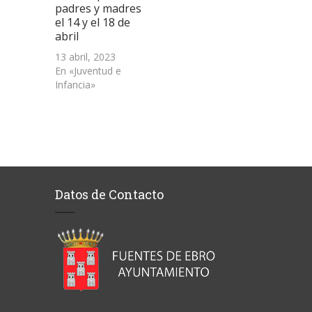
padres y madres
el 14 y el 18 de
abril
13 abril, 2023
En «Juventud e
Infancia»
Datos de Contacto