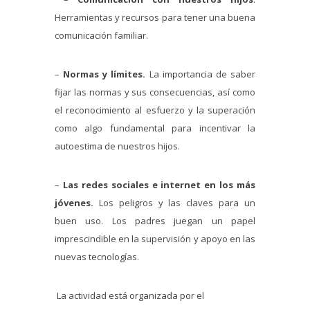
Herramientas y recursos para tener una buena
comunicación familiar.
–
Normas y límites.
La importancia de saber
fijar las normas y sus consecuencias, así como
el reconocimiento al esfuerzo y la superación
como algo fundamental para incentivar la
autoestima de nuestros hijos.
–
Las redes sociales e internet en los más
jóvenes.
Los peligros y las claves para un
buen uso. Los padres juegan un papel
imprescindible en la supervisión y apoyo en las
nuevas tecnologías.
La actividad está organizada por el