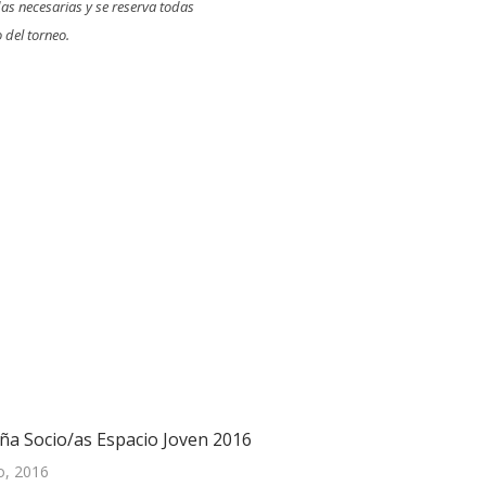
as necesarias y se reserva todas
 del torneo.
a Socio/as Espacio Joven 2016
o, 2016