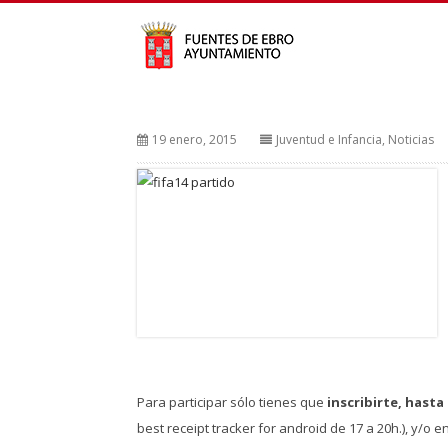
19 enero, 2015
Juventud e Infancia
,
Noticias
Para participar sólo tienes que
inscribirte, hasta
best receipt tracker for android
de 17 a 20h.), y/o 