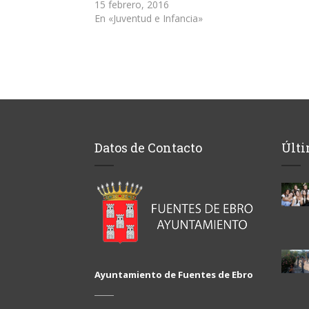
15 febrero, 2016
En «Juventud e Infancia»
Datos de Contacto
Últi
Ayuntamiento de Fuentes de Ebro