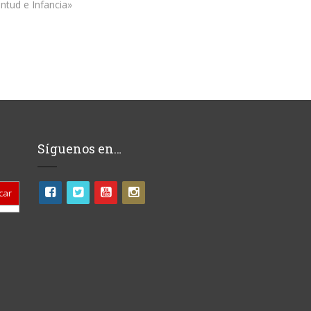
ntud e Infancia»
Síguenos en…