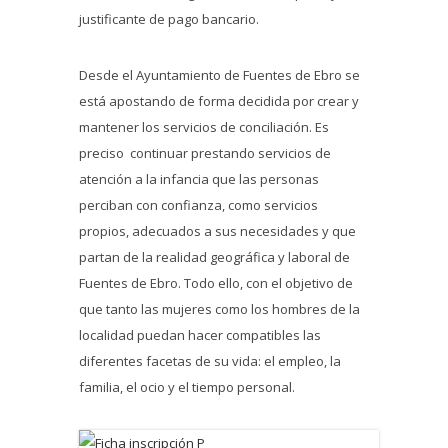
justificante de pago bancario.
Desde el Ayuntamiento de Fuentes de Ebro se
está apostando de forma decidida por crear y
mantener los servicios de conciliación. Es
preciso continuar prestando servicios de
atención a la infancia que las personas
perciban con confianza, como servicios
propios, adecuados a sus necesidades y que
partan de la realidad geográfica y laboral de
Fuentes de Ebro. Todo ello, con el objetivo de
que tanto las mujeres como los hombres de la
localidad puedan hacer compatibles las
diferentes facetas de su vida: el empleo, la
familia, el ocio y el tiempo personal.