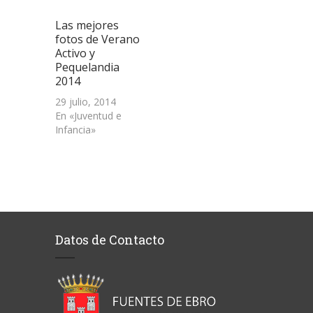
Las mejores
fotos de Verano
Activo y
Pequelandia
2014
29 julio, 2014
En «Juventud e
Infancia»
Datos de Contacto