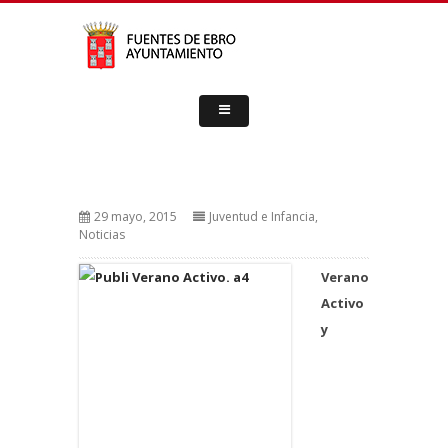
29 mayo, 2015
Juventud e Infancia
,
Noticias
Verano
Activo
y