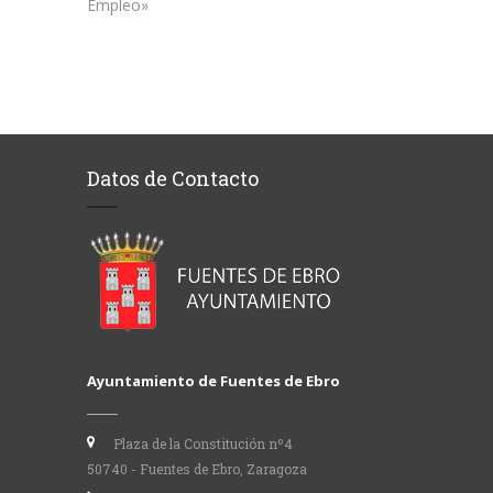
Empleo»
Datos de Contacto
Ayuntamiento de Fuentes de Ebro
Plaza de la Constitución nº4
50740 - Fuentes de Ebro, Zaragoza