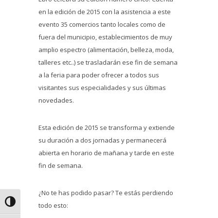
en la edición de 2015 con la asistencia a este
evento 35 comercios tanto locales como de
fuera del municipio, establecimientos de muy
amplio espectro (alimentación, belleza, moda,
talleres etc..) se trasladarán ese fin de semana
a la feria para poder ofrecer a todos sus
visitantes sus especialidades y sus últimas
novedades.
Esta edición de 2015 se transforma y extiende
su duración a dos jornadas y permanecerá
abierta en horario de mañana y tarde en este
fin de semana.
¿No te has podido pasar? Te estás perdiendo
Alternar alto contraste
todo esto: