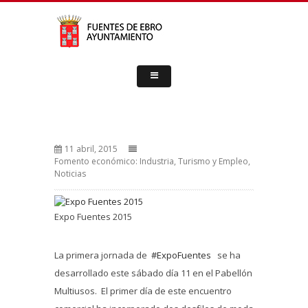
11 abril, 2015
Fomento económico: Industria, Turismo y Empleo
,
Noticias
Expo Fuentes 2015
La primera jornada de
‪#‎ExpoFuentes‬
se ha
desarrollado este sábado día 11 en el Pabellón
Multiusos. El primer día de este encuentro