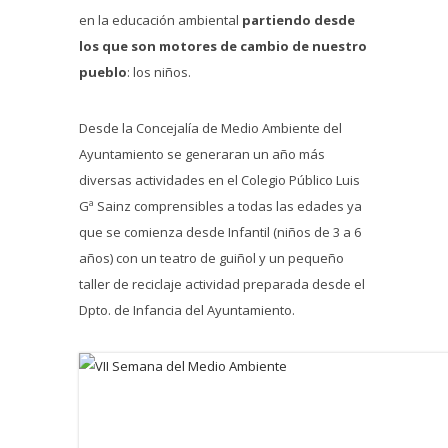
en la educación ambiental
partiendo desde
los que son motores de cambio de nuestro
pueblo
: los niños.
Desde la Concejalía de Medio Ambiente del
Ayuntamiento se generaran un año más
diversas actividades en el Colegio Público Luis
Gª Sainz comprensibles a todas las edades ya
que se comienza desde Infantil (niños de 3 a 6
años) con un teatro de guiñol y un pequeño
taller de reciclaje actividad preparada desde el
Dpto. de Infancia del Ayuntamiento.