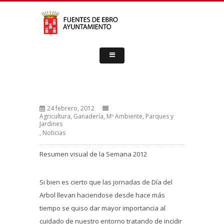
24 febrero, 2012
Agricultura, Ganadería, Mº Ambiente, Parques y
Jardines
,
Noticias
Resumen visual de la Semana 2012
Si bien es cierto que las jornadas de Día del
Arbol llevan haciendose desde hace más
tiempo se quiso dar mayor importancia al
cuidado de nuestro entorno tratando de incidir