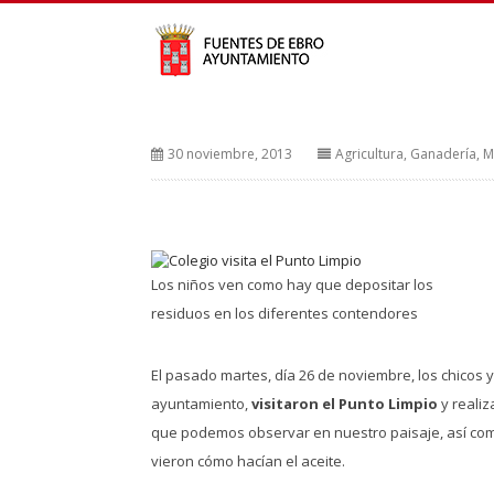
30 noviembre, 2013
Agricultura, Ganadería, 
Los niños ven como hay que depositar los
residuos en los diferentes contendores
El pasado martes, día 26 de noviembre, los chicos y
ayuntamiento,
visitaron el Punto Limpio
y reali
que podemos observar en nuestro paisaje, así com
vieron cómo hacían el aceite.