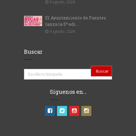
9 agosto, 2026
El Ayuntamiento de Fuentes
lanza la 5ª edi...
9 agosto, 2026
Buscar
Buscar
Síguenos en…