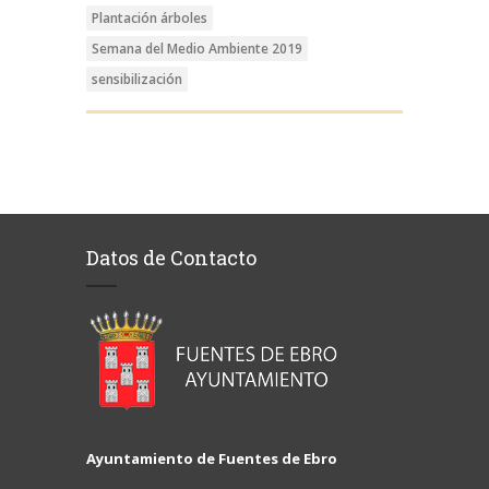
Plantación árboles
Semana del Medio Ambiente 2019
sensibilización
Datos de Contacto
Ayuntamiento de Fuentes de Ebro