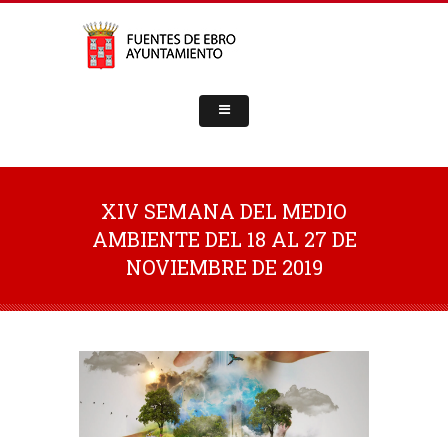
XIV SEMANA DEL MEDIO
AMBIENTE DEL 18 AL 27 DE
NOVIEMBRE DE 2019