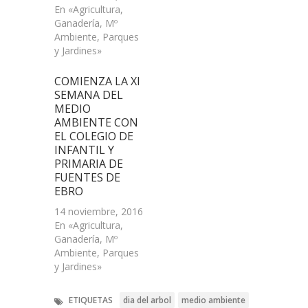
En «Agricultura,
Ganadería, Mº
Ambiente, Parques
y Jardines»
COMIENZA LA XI
SEMANA DEL
MEDIO
AMBIENTE CON
EL COLEGIO DE
INFANTIL Y
PRIMARIA DE
FUENTES DE
EBRO
14 noviembre, 2016
En «Agricultura,
Ganadería, Mº
Ambiente, Parques
y Jardines»
ETIQUETAS
dia del arbol
medio ambiente