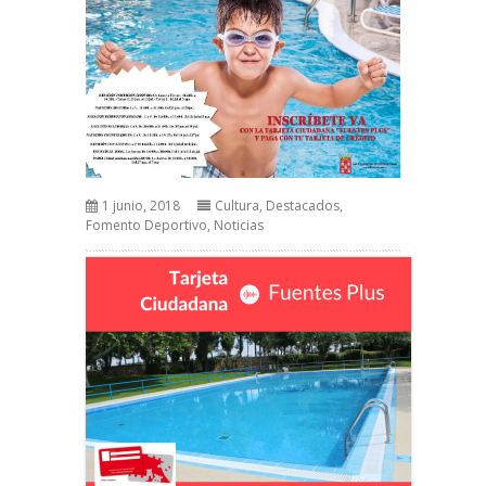
1 junio, 2018
Cultura
,
Destacados
,
Fomento Deportivo
,
Noticias