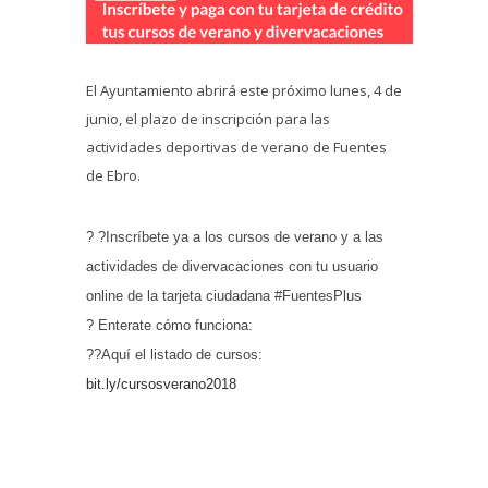
El Ayuntamiento abrirá este próximo lunes, 4 de
junio, el plazo de inscripción para las
actividades deportivas de verano de Fuentes
de Ebro.
? ?Inscríbete ya a los cursos de verano y a las
actividades de divervacaciones con tu usuario
online de la tarjeta ciudadana #FuentesPlus
? Enterate cómo funciona:
??Aquí el listado de cursos:
bit.ly/cursosverano2018