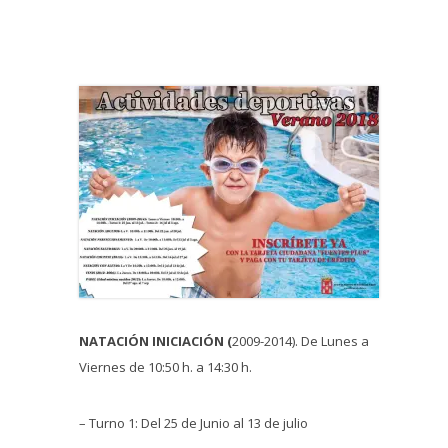
NATACIÓN INICIACIÓN (
2009-2014). De Lunes a
Viernes de 10:50 h. a 14:30 h.
– Turno 1: Del 25 de Junio al 13 de julio