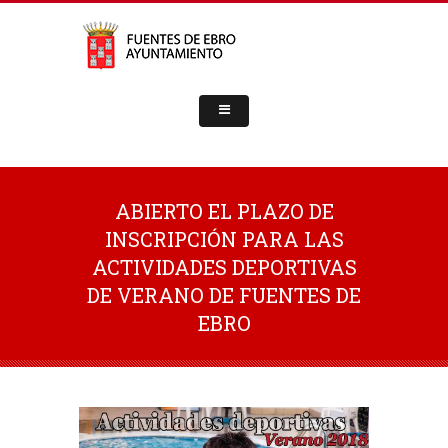
ABIERTO EL PLAZO DE
INSCRIPCIÓN PARA LAS
ACTIVIDADES DEPORTIVAS
DE VERANO DE FUENTES DE
EBRO