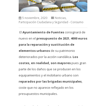
5 noviembre, 2020
Noticias
,
Participación Ciudadana y Seguridad - Consumo
El
Ayuntamiento de Fuentes
consignará de
nuevo en el
presupuesto de 2021
,
4000 euros
para la reparación y sustitución de
elementos urbanos
de su patrimonio
deteriorados por la acción vandálica.
Los
costes, en realidad, son mayores
pues gran
parte de los daños que se producen en los
equipamientos y el mobiliario urbano son
reparados por las brigadas municipales
,
coste que no aparece reflejado en los
presupuestos municipales.