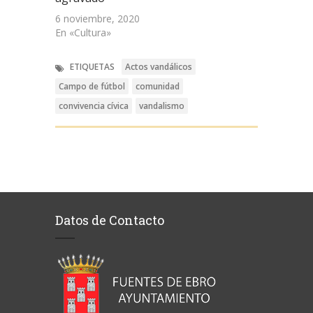
6 noviembre, 2020
En «Cultura»
ETIQUETAS
Actos vandálicos
Campo de fútbol
comunidad
convivencia cívica
vandalismo
Datos de Contacto