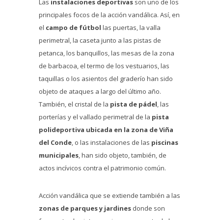
Las
instalaciones deportivas
son uno de los
principales focos de la acción vandálica. Así, en
el
campo de fútbol
las puertas, la valla
perimetral, la caseta junto a las pistas de
petanca, los banquillos, las mesas de la zona
de barbacoa, el termo de los vestuarios, las
taquillas o los asientos del graderío han sido
objeto de ataques a largo del último año.
También, el cristal de la
pista de pádel
, las
porterías y el vallado perimetral de la
pista
polideportiva ubicada en la zona de Viña
del Conde
, o las instalaciones de las
piscinas
municipales
, han sido objeto, también, de
actos incívicos contra el patrimonio común.
Acción vandálica que se extiende también a las
zonas de parques y jardines
donde son