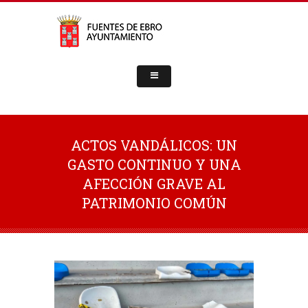
ACTOS VANDÁLICOS: UN
GASTO CONTINUO Y UNA
AFECCIÓN GRAVE AL
PATRIMONIO COMÚN