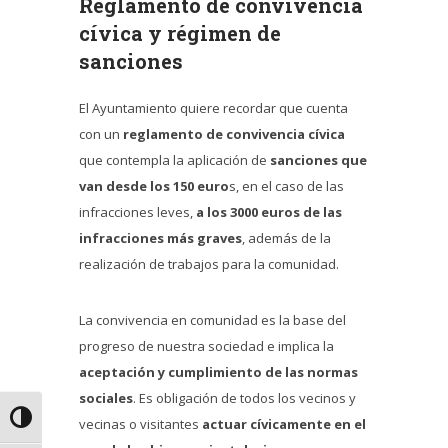
Reglamento de convivencia
cívica y régimen de
sanciones
El Ayuntamiento quiere recordar que cuenta
con un
reglamento de convivencia cívica
que contempla la aplicación de
sanciones que
van desde los 150 euro
s, en el caso de las
infracciones leves,
a los 3000 euros de las
infracciones más graves
, además de la
realización de trabajos para la comunidad.
La convivencia en comunidad es la base del
progreso de nuestra sociedad e implica la
aceptación y cumplimiento de las normas
sociales
. Es obligación de todos los vecinos y
Alternar alto contraste
vecinas o visitantes
actuar cívicamente en el