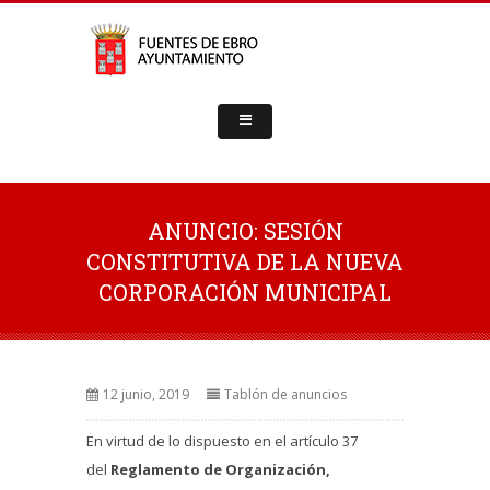
ANUNCIO: SESIÓN
CONSTITUTIVA DE LA NUEVA
CORPORACIÓN MUNICIPAL
12 junio, 2019
Tablón de anuncios
En virtud de lo dispuesto en el artículo 37
del
Reglamento de Organización,