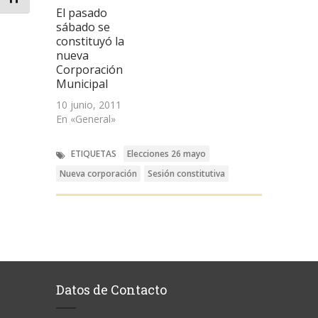
El pasado
sábado se
constituyó la
nueva
Corporación
Municipal
10 junio, 2011
En «General»
ETIQUETAS
Elecciones 26 mayo
Nueva corporación
Sesión constitutiva
Datos de Contacto