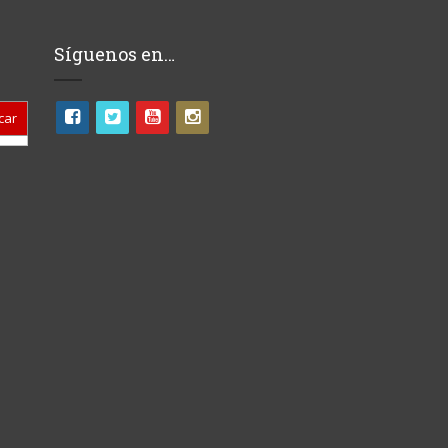
Síguenos en…