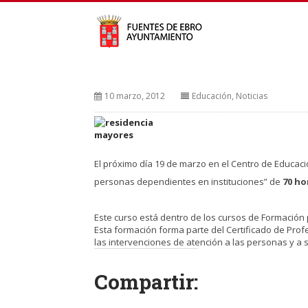
10 marzo, 2012
Educación
,
Noticias
El próximo día 19 de marzo en el Centro de Educac
personas dependientes en instituciones” de
70 ho
Este curso está dentro de los cursos de Formación 
Esta formación forma parte del Certificado de Prof
las intervenciones de atención a las personas y a s
Compartir: