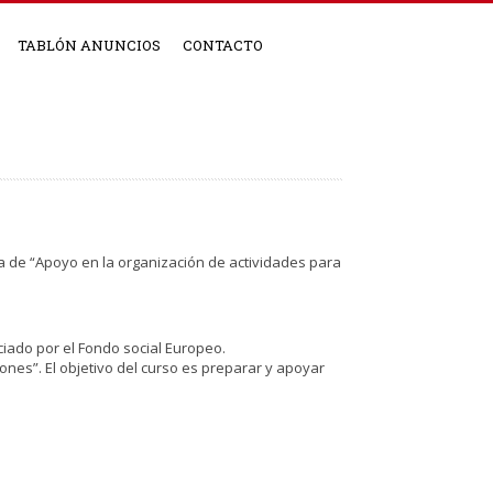
TABLÓN ANUNCIOS
CONTACTO
a de “Apoyo en la organización de actividades para
ciado por el Fondo social Europeo.
ones”. El objetivo del curso es preparar y apoyar