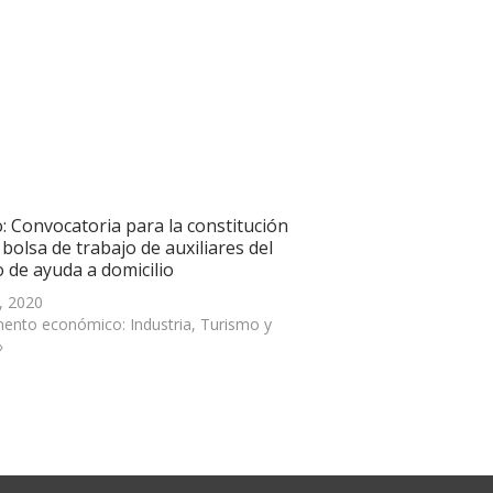
: Convocatoria para la constitución
bolsa de trabajo de auxiliares del
o de ayuda a domicilio
, 2020
ento económico: Industria, Turismo y
»