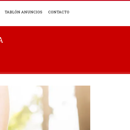
TABLÓN ANUNCIOS
CONTACTO
A