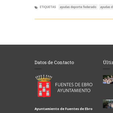
ETIQUETAS
ayudas deporte federado
ayudas d
Datos de Contacto
Últi
Ayuntamiento de Fuentes de Ebro