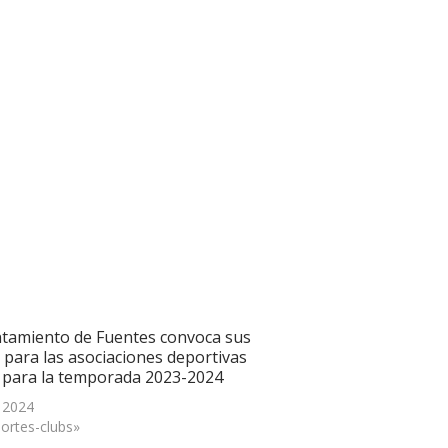
ntamiento de Fuentes convoca sus
 para las asociaciones deportivas
s para la temporada 2023-2024
, 2024
ortes-clubs»