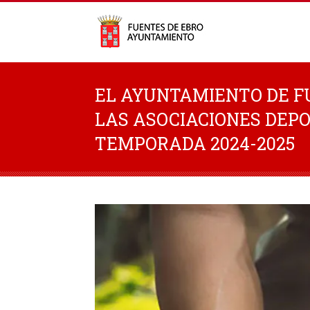
EL AYUNTAMIENTO DE F
LAS ASOCIACIONES DEPO
TEMPORADA 2024-2025