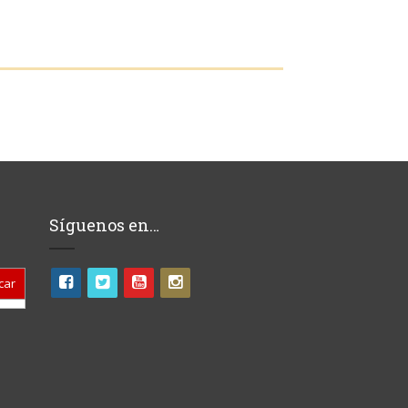
Síguenos en…