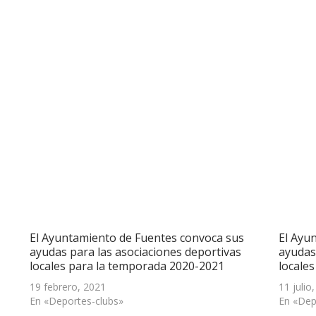
El Ayuntamiento de Fuentes convoca sus
El Ayu
ayudas para las asociaciones deportivas
ayudas
locales para la temporada 2020-2021
locale
19 febrero, 2021
11 julio
En «Deportes-clubs»
En «Dep