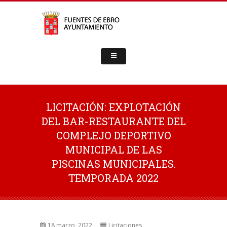
LICITACIÓN: EXPLOTACIÓN
DEL BAR-RESTAURANTE DEL
COMPLEJO DEPORTIVO
MUNICIPAL DE LAS
PISCINAS MUNICIPALES.
TEMPORADA 2022
18 marzo, 2022
Licitaciones
,