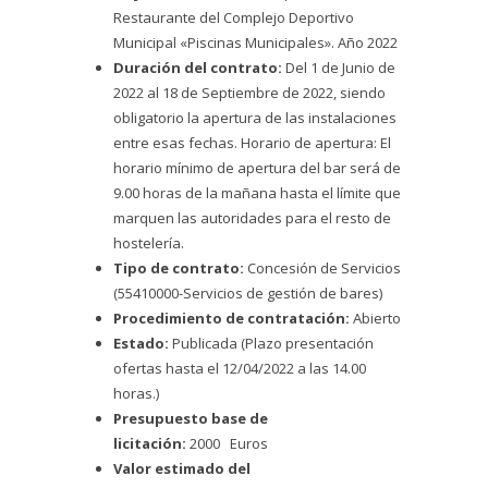
Restaurante del Complejo Deportivo
Municipal «Piscinas Municipales». Año 2022
Duración del contrato:
Del 1 de Junio de
2022 al 18 de Septiembre de 2022, siendo
obligatorio la apertura de las instalaciones
entre esas fechas. Horario de apertura: El
horario mínimo de apertura del bar será de
9.00 horas de la mañana hasta el límite que
marquen las autoridades para el resto de
hostelería.
Tipo de contrato:
Concesión de Servicios
(
55410000-Servicios de gestión de bares)
Procedimiento de contratación:
Abierto
Estado:
Publicada (Plazo presentación
ofertas hasta el 12/04/2022 a las 14.00
horas.)
Presupuesto base de
licitación:
2000
Euros
Valor estimado del