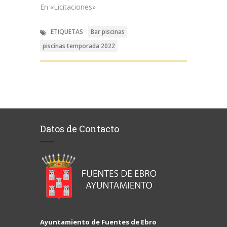
En «Licitaciones»
ETIQUETAS
Bar piscinas
piscinas temporada 2022
Datos de Contacto
Ayuntamiento de Fuentes de Ebro