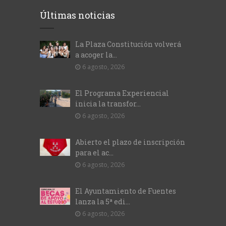
Últimas noticias
La Plaza Constitución volverá
a acoger la...
6 agosto, 2026
El Programa Experiencial
inicia la transfor...
6 agosto, 2026
Abierto el plazo de inscripción
para el ac...
6 agosto, 2026
El Ayuntamiento de Fuentes
lanza la 5ª edi...
6 agosto, 2026