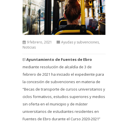
9 febrero, 2021
Ayudas y subvenciones
,
Noticias
El
Ayuntamiento de Fuentes de Ebro
mediante resolución de alcaldía de 3 de
febrero de 2021 ha iniciado el expediente para
la concesión de subvenciones en materia de
“Becas de transporte de cursos universitarios y
ciclos formativos, estudios superiores y medios
sin oferta en el municipio y de máster
universitarios de estudiantes residentes en
Fuentes de Ebro durante el Curso 2020-2021”