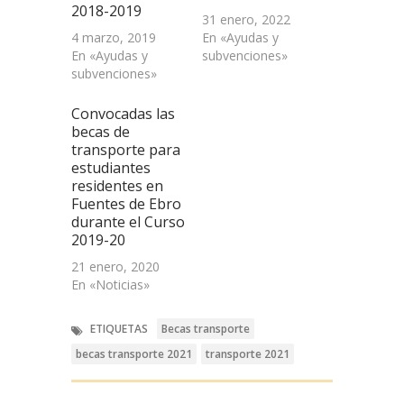
2018-2019
31 enero, 2022
4 marzo, 2019
En «Ayudas y
En «Ayudas y
subvenciones»
subvenciones»
Convocadas las
becas de
transporte para
estudiantes
residentes en
Fuentes de Ebro
durante el Curso
2019-20
21 enero, 2020
En «Noticias»
ETIQUETAS
Becas transporte
becas transporte 2021
transporte 2021