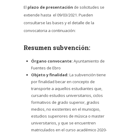
El
plazo de presentación
de solicitudes se
extiende hasta el 09/03/2021. Pueden
consultarse las bases y el detalle de la
convocatoria a continuación:
Resumen subvención:
Órgano convocante:
Ayuntamiento de
Fuentes de Ebro
Objeto y finalidad:
La subvención tiene
por finalidad becar en concepto de
transporte a aquellos estudiantes que,
cursando estudios universitarios, ciclos
formativos de grado superior, grados
medios, no existentes en el municipio,
estudios superiores de música o master
universitarios, y que se encuentren
matriculados en el curso académico 2020-