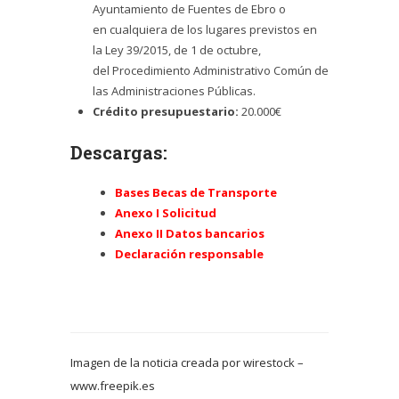
Ayuntamiento de Fuentes de Ebro o
en cualquiera de los lugares previstos en
la Ley 39/2015, de 1 de octubre,
del Procedimiento Administrativo Común de
las Administraciones Públicas.
Crédito presupuestario:
20.000€
Descargas:
Bases Becas de Transporte
Anexo I Solicitud
Anexo II Datos bancarios
Declaración responsable
Imagen de la noticia creada por wirestock –
www.freepik.es