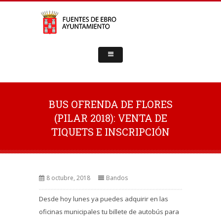
BUS OFRENDA DE FLORES
(PILAR 2018): VENTA DE
TIQUETS E INSCRIPCIÓN
8 octubre, 2018
Bandos
Desde hoy lunes ya puedes adquirir en las
oficinas municipales tu billete de autobús para