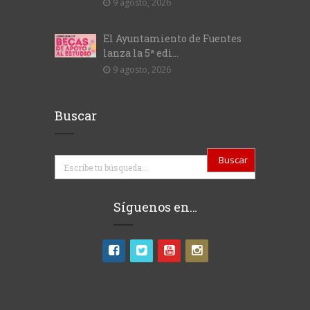
9 agosto, 2026
El Ayuntamiento de Fuentes
lanza la 5ª edi...
9 agosto, 2026
Buscar
Buscar
Síguenos en…