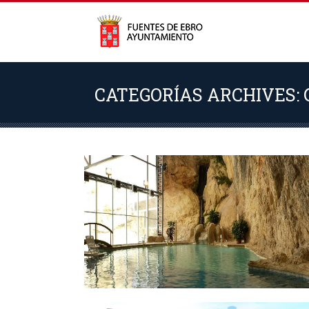
CATEGORÍAS ARCHIVES: