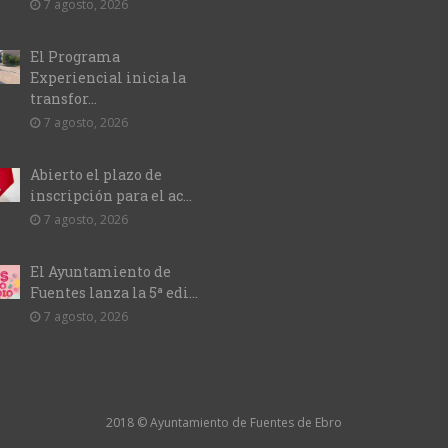
7 agosto, 2026
El Programa
Experiencial inicia la
transfor...
7 agosto, 2026
Abierto el plazo de
inscripción para el ac...
7 agosto, 2026
El Ayuntamiento de
Fuentes lanza la 5ª edi...
7 agosto, 2026
2018 © Ayuntamiento de Fuentes de Ebro