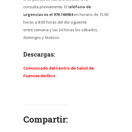
consulta previamente. El t
eléfono de
urgencias es el 976 160904
en horario de 15:00
horas a 8:00 horas del día siguiente
entre semana y las 24 horas los sábados,
domingos y festivos.
Descargas:
Comunicado del Centro de Salud de
Fuentes de Ebro
Compartir: