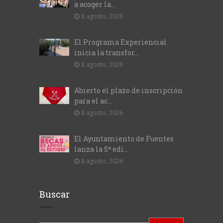
a acoger la...
8 agosto, 2026
El Programa Experiencial
inicia la transfor...
8 agosto, 2026
Abierto el plazo de inscripción
para el ac...
8 agosto, 2026
El Ayuntamiento de Fuentes
lanza la 5ª edi...
8 agosto, 2026
Buscar