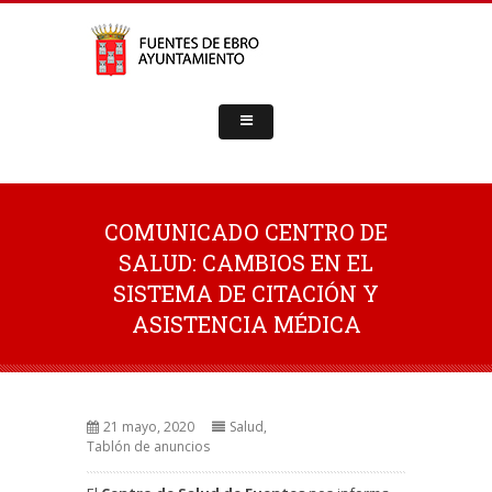
COMUNICADO CENTRO DE
SALUD: CAMBIOS EN EL
SISTEMA DE CITACIÓN Y
ASISTENCIA MÉDICA
21 mayo, 2020
Salud
,
Tablón de anuncios