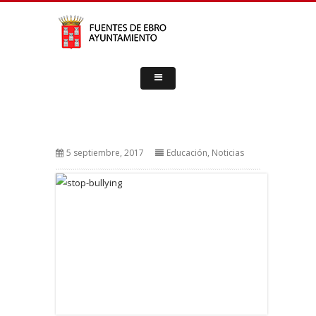
5 septiembre, 2017
Educación
,
Noticias