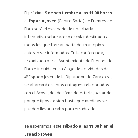
El próximo
9 de septiembre a las 11:00 horas
,
el
Espacio Joven
(Centro Social) de Fuentes de
Ebro será el escenario de una charla
informativa sobre acoso escolar destinada a
todos los que forman parte del municipio y
quieran ser informados. En la conferencia,
organizada por el Ayuntamiento de Fuentes de
Ebro e incluida en catálogo de actividades del
4º Espacio Joven de la Diputación de Zaragoza,
se abarcará distintos enfoques relacionados
con el Acoso, desde cómo detectarlo, pasando
por qué tipos existen hasta qué medidas se
pueden llevar a cabo para erradicarlo.
Te esperamos, este
sábado a las 11:00 h en el
Espacio Joven.