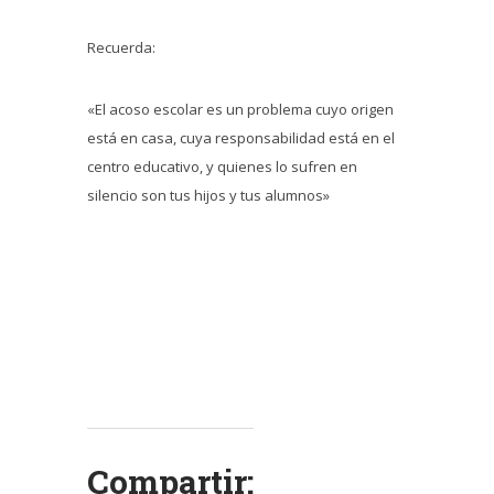
Recuerda:
«El acoso escolar es un problema cuyo origen
está en casa, cuya responsabilidad está en el
centro educativo, y quienes lo sufren en
silencio son tus hijos y tus alumnos»
Compartir: