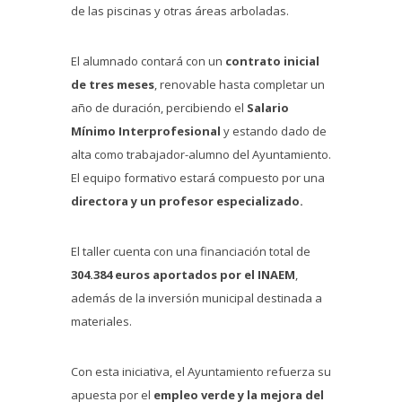
de las piscinas y otras áreas arboladas.
El alumnado contará con un
contrato inicial
de tres meses
, renovable hasta completar un
año de duración, percibiendo el
Salario
Mínimo Interprofesional
y estando dado de
alta como trabajador-alumno del Ayuntamiento.
El equipo formativo estará compuesto por una
directora y un profesor especializado.
El taller cuenta con una financiación total de
304.384 euros aportados por el INAEM
,
además de la inversión municipal destinada a
materiales.
Con esta iniciativa, el Ayuntamiento refuerza su
apuesta por el
empleo verde y la mejora del