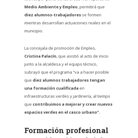
Medio Ambiente y Empleo
, permitirá que
diez alumnos-trabajadores
se formen
mientras desarrollan actuaciones reales en el
municipio.
La concejala de promoción de Empleo,
Cristina Palacín
, que asistió al acto de inicio
junto a la alcaldesa y el equipo técnico,
subrayó que el programa “va a hacer posible
que
diez alumnos trabajadores tengan
una formación cualificada
en
infraestructuras verdes y jardinería, al tiempo
que
contribuimos a mejorar y crear nuevos
espacios verdes en el casco urbano”.
Formación profesional