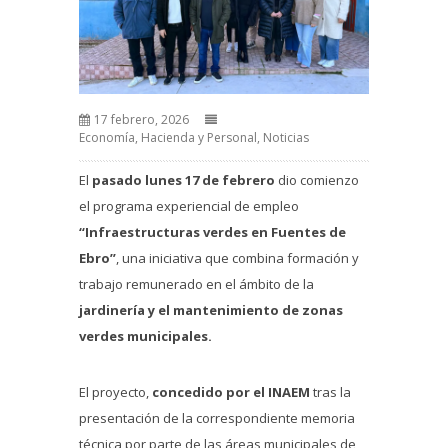
17 febrero, 2026
Economía, Hacienda y Personal
,
Noticias
El
pasado lunes
17 de febrero
dio comienzo
el programa experiencial de empleo
“Infraestructuras verdes en Fuentes de
Ebro”
, una iniciativa que combina formación y
trabajo remunerado en el ámbito de la
jardinería y el mantenimiento de zonas
verdes municipales.
El proyecto,
concedido por el INAEM
tras la
presentación de la correspondiente memoria
técnica por parte de las áreas municipales de