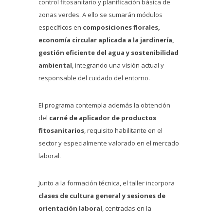
control fitosanitario y planificación básica de
zonas verdes. A ello se sumarán módulos
específicos en
composiciones florales,
economía circular aplicada a la jardinería,
gestión eficiente del agua y sostenibilidad
ambiental
, integrando una visión actual y
responsable del cuidado del entorno.
El programa contempla además la obtención
del
carné de aplicador de productos
fitosanitarios
, requisito habilitante en el
sector y especialmente valorado en el mercado
laboral.
Junto a la formación técnica, el taller incorpora
clases de cultura general y sesiones de
orientación laboral
, centradas en la