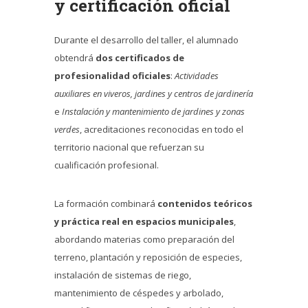
y certificación oficial
Durante el desarrollo del taller, el alumnado
obtendrá
dos certificados de
profesionalidad oficiales
:
Actividades
auxiliares en viveros, jardines y centros de jardinería
e
Instalación y mantenimiento de jardines y zonas
verdes
, acreditaciones reconocidas en todo el
territorio nacional que refuerzan su
cualificación profesional.
La formación combinará
contenidos teóricos
y práctica real en espacios municipales
,
abordando materias como preparación del
terreno, plantación y reposición de especies,
instalación de sistemas de riego,
mantenimiento de céspedes y arbolado,