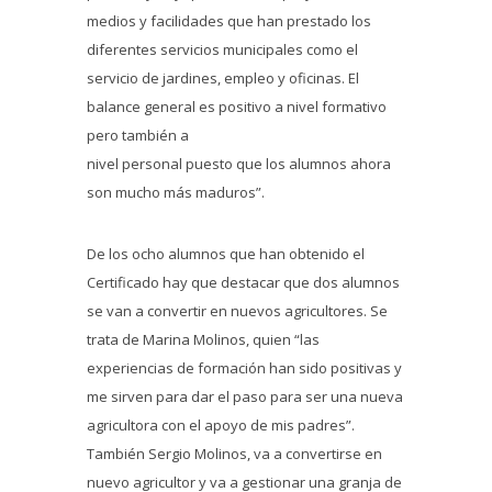
medios y facilidades que han prestado los
diferentes servicios municipales como el
servicio de jardines, empleo y oficinas. El
balance general es positivo a nivel formativo
pero también a
nivel personal puesto que los alumnos ahora
son mucho más maduros”.
De los ocho alumnos que han obtenido el
Certificado hay que destacar que dos alumnos
se van a convertir en nuevos agricultores. Se
trata de Marina Molinos, quien “las
experiencias de formación han sido positivas y
me sirven para dar el paso para ser una nueva
agricultora con el apoyo de mis padres”.
También Sergio Molinos, va a convertirse en
nuevo agricultor y va a gestionar una granja de