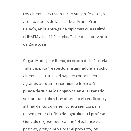
Los alumnos estuvieron con sus profesores, y
acompañados de la alcaldesa María Pilar
Palacín, en la entrega de diplomas que realizó
el INAEM a las 11 Escuelas Taller de la provincia
de Zaragoza.
Según María José Ramo, directora de la Escuela
Taller, explica “respecto al alumnado eran ocho
alumnos con un nivel bajo en conocimientos
agrarios pero sin conocimiento teórico. Se
puede decir que los objetivos en el alumnado
se han cumplido y han obtenido el certificado y
al final del curso tienen conocimientos para
desempeñar el oficio de agricultor”. El profeso
Gonzalo de José cometa que “el balance es
positivo, y hay que valorar el proyecto, los