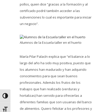
pollos, quien dice “gracias a la formación y al
certificado podré también acceder a las
subvenciones lo cual es importante para iniciar
un negocio”.
Alumnos de la Escuela taller en el huerto
María Pilar Palacín explica que “el balance a lo
largo del año ha sido muy positiva, puesto que
los alumnos han madurado y han adquirido
conocimientos para que sean buenos
profesionales. Además los frutos de los
trabajos que han realizado (verduras y
hortalizas) han servido para ofrecerlas a
Alternar alto contraste
diferentes familias que son usuarias del banco
de alimentos. Quiero felicitar a los profesores y
Alternar tamaño de letra