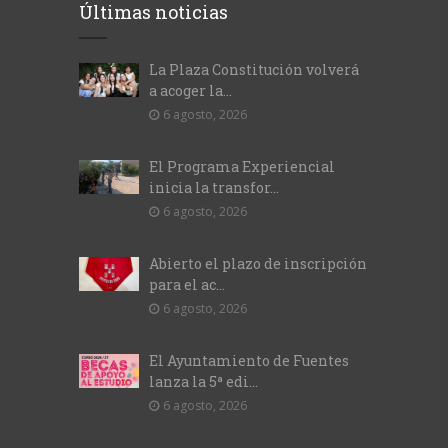
Últimas noticias
La Plaza Constitución volverá
a acoger la...
6 agosto, 2026
El Programa Experiencial
inicia la transfor...
6 agosto, 2026
Abierto el plazo de inscripción
para el ac...
6 agosto, 2026
El Ayuntamiento de Fuentes
lanza la 5ª edi...
6 agosto, 2026