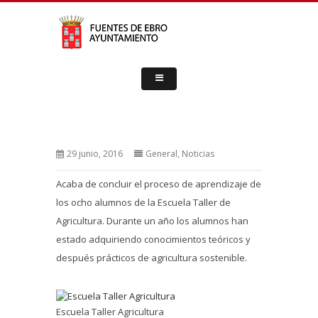
29 junio, 2016
General
,
Noticias
Acaba de concluir el proceso de aprendizaje de
los ocho alumnos de la Escuela Taller de
Agricultura. Durante un año los alumnos han
estado adquiriendo conocimientos teóricos y
después prácticos de agricultura sostenible.
Escuela Taller Agricultura