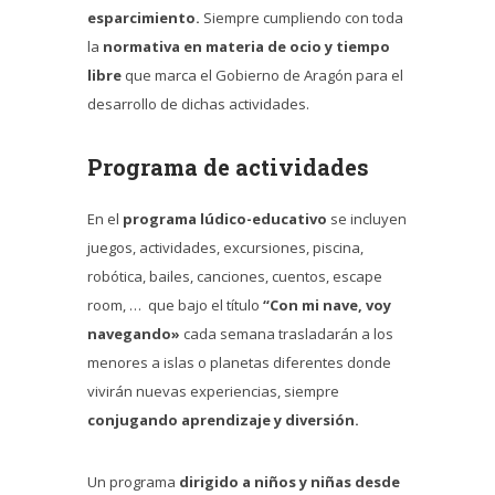
esparcimiento.
Siempre cumpliendo con toda
la
normativa en materia de ocio y tiempo
libre
que marca el Gobierno de Aragón para el
desarrollo de dichas actividades.
Programa de actividades
En el
programa lúdico-educativo
se incluyen
juegos, actividades, excursiones, piscina,
robótica, bailes, canciones, cuentos, escape
room, … que bajo el título
“Con mi nave, voy
navegando»
cada semana trasladarán a los
menores a islas o planetas diferentes donde
vivirán nuevas experiencias, siempre
conjugando aprendizaje y diversión.
Un programa
dirigido a niños y niñas desde