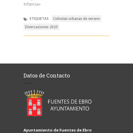
Infancia»
ETIQUETAS
Colonias urbanas de verano
Divercaciones 2025
Datos de Contacto
Ayuntamiento de Fuentes de Ebro