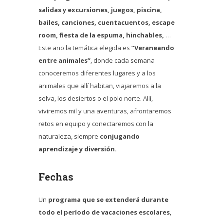
salidas y excursiones, juegos, piscina,
bailes, canciones, cuentacuentos, escape
room, fiesta de la espuma, hinchables,
…
Este año la temática elegida es
“Veraneando
entre animales”
, donde cada semana
conoceremos diferentes lugares y a los
animales que allí habitan, viajaremos a la
selva, los desiertos o el polo norte. Allí,
viviremos mil y una aventuras, afrontaremos
retos en equipo y conectaremos con la
naturaleza, siempre
conjugando
aprendizaje y diversión.
Fechas
Un
programa que se extenderá durante
todo el período de vacaciones escolares
,