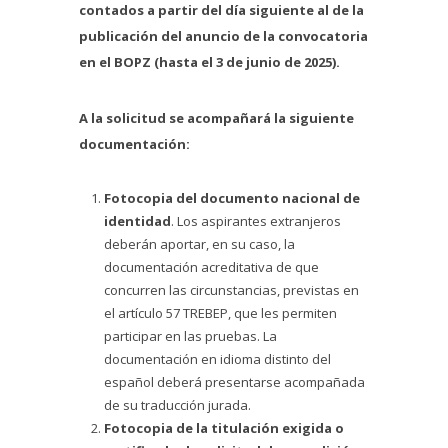
contados a
partir del día siguiente al de la
publicación del anuncio de la convocatoria
en el BOPZ (hasta el 3 de junio de 2025).
A la solicitud se acompañará la siguiente
documentación:
Fotocopia del documento nacional de
identidad
. Los aspirantes extranjeros
deberán aportar, en su caso, la
documentación acreditativa de que
concurren las circunstancias, previstas en
el artículo 57 TREBEP, que les permiten
participar en las pruebas. La
documentación en idioma distinto del
español deberá presentarse acompañada
de su traducción jurada.
Fotocopia de la titulación exigida o