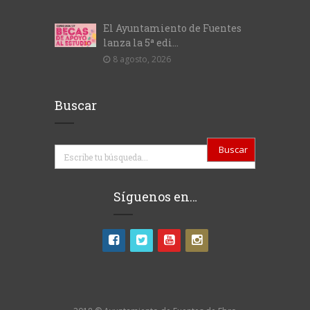
El Ayuntamiento de Fuentes
lanza la 5ª edi...
8 agosto, 2026
Buscar
Buscar
Síguenos en…