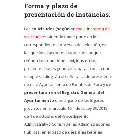
Forma y plazo de
presentación de instancias.
Las
solicitudes (según
Anexo II. Instancia de
solicitud)
requiriendo tomar parte en los
correspondientes procesos de selección, en
las que los aspirantes harán constar que
reúnen las condiciones exigidas en las
presentes bases generales, para la bolsa que
se opte se dirigirán al señor alcalde-presidente
de este Ayuntamiento de Fuentes de Ebro y
se
presentarán en el Registro General del
Ayuntamiento
o en alguno de los lugares
previstos en el artículo 16.4 de la Ley 39/2015,
de 1 de octubre, del Procedimiento
Administrativo Común de las Administraciones
Públicas, en el pazo de
diez días hábiles