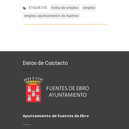
ETIQUETAS
bolsa de empleo
empleo
empleo ayuntamiento de fuentes
Datos de Contacto
Ayuntamiento de Fuentes de Ebro