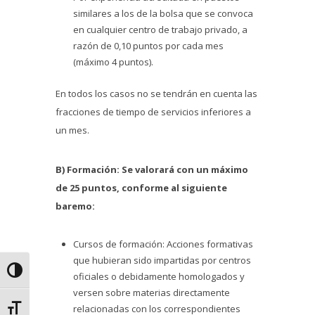
similares a los de la bolsa que se convoca
en cualquier centro de trabajo privado, a
razón de 0,10 puntos por cada mes
(máximo 4 puntos).
En todos los casos no se tendrán en cuenta las
fracciones de tiempo de servicios inferiores a
un mes.
B) Formación: Se valorará con un máximo
de 25 puntos, conforme al siguiente
baremo:
Cursos de formación: Acciones formativas
que hubieran sido impartidas por centros
Alternar alto contraste
oficiales o debidamente homologados y
versen sobre materias directamente
relacionadas con los correspondientes
Alternar tamaño de letra