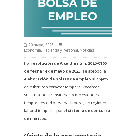
20 mayo, 2025
Economía, Hacienda y Personal
,
Noticias
Por r
esolución de Alcaldía núm. 2025-0160,
de fecha 14 de mayo de 2025,
se aprobó la
elaboración de bolsas de empleo
al objeto
de cubrir con carácter temporal vacantes,
sustituciones transitorias o necesidades
temporales del personal laboral, en régimen
laboral temporal, por el
sistema de concurso
de méritos.
Objeto de la convocatoria.