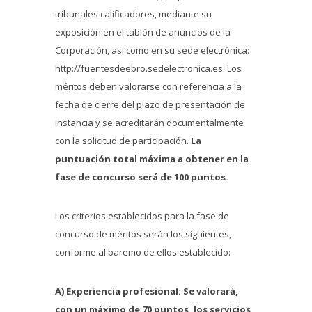
tribunales calificadores, mediante su
exposición en el tablón de anuncios de la
Corporación, así como en su sede electrónica:
http://fuentesdeebro.sedelectronica.es. Los
méritos deben valorarse con referencia a la
fecha de cierre del plazo de presentación de
instancia y se acreditarán documentalmente
con la solicitud de participación.
La
puntuación total máxima a obtener en la
fase de concurso será de 100 puntos.
Los criterios establecidos para la fase de
concurso de méritos serán los siguientes,
conforme al baremo de ellos establecido:
A) Experiencia profesional: Se valorará,
con un máximo de 70 puntos, los servicios