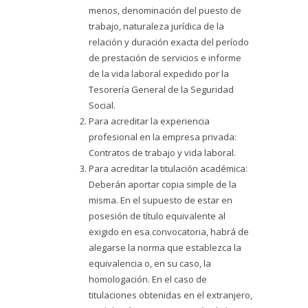
menos, denominación del puesto de
trabajo, naturaleza jurídica de la
relación y duración exacta del período
de prestación de servicios e informe
de la vida laboral expedido por la
Tesorería General de la Seguridad
Social.
Para acreditar la experiencia
profesional en la empresa privada:
Contratos de trabajo y vida laboral.
Para acreditar la titulación académica:
Deberán aportar copia simple de la
misma. En el supuesto de estar en
posesión de título equivalente al
exigido en esa convocatoria, habrá de
alegarse la norma que establezca la
equivalencia o, en su caso, la
homologación. En el caso de
titulaciones obtenidas en el extranjero,