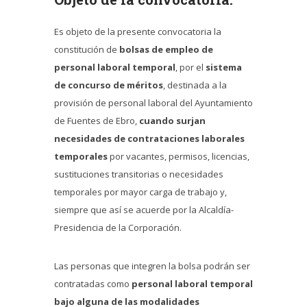
Es objeto de la presente convocatoria la
constitución de
bolsas de empleo de
personal laboral temporal
, por el
sistema
de concurso de méritos
, destinada a la
provisión de personal laboral del Ayuntamiento
de Fuentes de Ebro,
cuando surjan
necesidades de contrataciones laborales
temporales
por vacantes, permisos, licencias,
sustituciones transitorias o necesidades
temporales por mayor carga de trabajo y,
siempre que así se acuerde por la Alcaldía-
Presidencia de la Corporación.
Las personas que integren la bolsa podrán ser
contratadas como
personal laboral temporal
bajo alguna de las modalidades