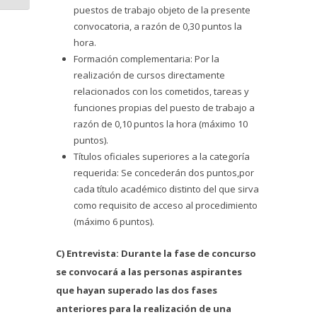
puestos de trabajo objeto de la presente
convocatoria, a razón de 0,30 puntos la
hora.
Formación complementaria: Por la
realización de cursos directamente
relacionados con los cometidos, tareas y
funciones propias del puesto de trabajo a
razón de 0,10 puntos la hora (máximo 10
puntos).
Títulos oficiales superiores a la categoría
requerida: Se concederán dos puntos,por
cada título académico distinto del que sirva
como requisito de acceso al procedimiento
(máximo 6 puntos).
C) Entrevista: Durante la fase de concurso
se convocará a las personas aspirantes
que hayan superado las dos fases
anteriores para la realización de una