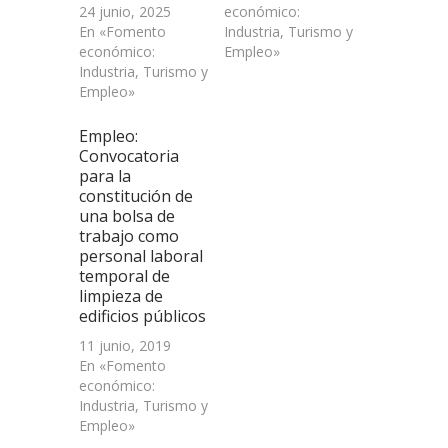
24 junio, 2025
económico:
En «Fomento
Industria, Turismo y
económico:
Empleo»
Industria, Turismo y
Empleo»
Empleo:
Convocatoria
para la
constitución de
una bolsa de
trabajo como
personal laboral
temporal de
limpieza de
edificios públicos
11 junio, 2019
En «Fomento
económico:
Industria, Turismo y
Empleo»