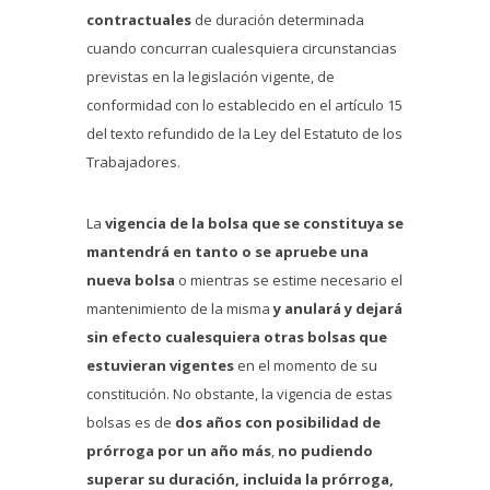
contractuales
de duración determinada
cuando concurran cualesquiera circunstancias
previstas en la legislación vigente, de
conformidad con lo establecido en el artículo 15
del texto refundido de la Ley del Estatuto de los
Trabajadores.
La
vigencia de la bolsa que se constituya se
mantendrá en tanto o se apruebe una
nueva bolsa
o mientras se estime necesario el
mantenimiento de la misma
y anulará y dejará
sin efecto cualesquiera otras bolsas que
estuvieran vigentes
en el momento de su
constitución. No obstante, la vigencia de estas
bolsas es de
dos años con posibilidad de
prórroga por un año más
,
no pudiendo
superar su duración, incluida la prórroga,