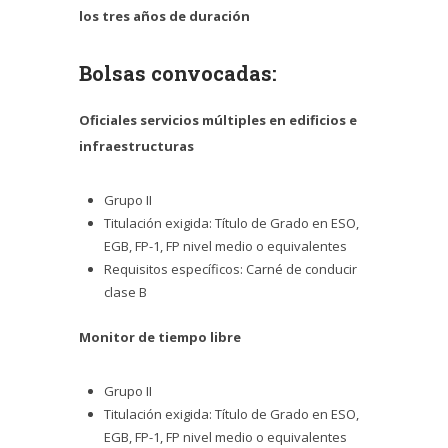
los tres años de duración
Bolsas convocadas:
Oficiales servicios múltiples en edificios e
infraestructuras
Grupo II
Titulación exigida: Título de Grado en ESO,
EGB, FP-1, FP nivel medio o equivalentes
Requisitos específicos: Carné de conducir
clase B
Monitor de tiempo libre
Grupo II
Titulación exigida: Título de Grado en ESO,
EGB, FP-1, FP nivel medio o equivalentes