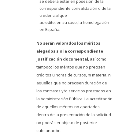
se deberá estar en posesión de la
correspondiente convalidación o de la
credencial que
acredite, en su caso, la homologación
en España.
No serán valorados los méritos
alegados sin la correspondiente
justificación documental
, así como
tampoco los méritos que no precisen
créditos u horas de cursos, ni materia, ni
aquellos que no precisen duración de
los contratos y/o servicios prestados en
la Administración Pública. La acreditación
de aquellos méritos no aportados
dentro de la presentación de la solicitud
no podrá ser objeto de posterior
subsanación.