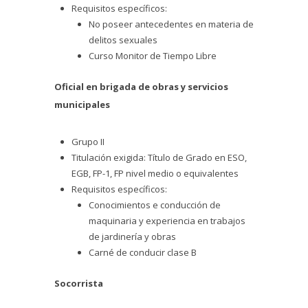
Requisitos específicos:
No poseer antecedentes en materia de
delitos sexuales
Curso Monitor de Tiempo Libre
Oficial en brigada de obras y servicios
municipales
Grupo II
Titulación exigida: Título de Grado en ESO,
EGB, FP-1, FP nivel medio o equivalentes
Requisitos específicos:
Conocimientos e conducción de
maquinaria y experiencia en trabajos
de jardinería y obras
Carné de conducir clase B
Socorrista