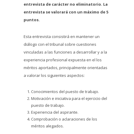
entrevista de carácter no eliminatorio. La
entrevista se valorará con un máximo de 5
puntos.
Esta entrevista consistirá en mantener un
diálogo con el tribunal sobre cuestiones
vinculadas a las funciones a desarrollar y a la
experiencia profesional expuesta en el los
méritos aportados, principalmente orientadas
a valorar los siguientes aspectos:
Conocimientos del puesto de trabajo.
Motivación e iniciativa para el ejercicio del
puesto de trabajo.
Experiencia del aspirante.
Comprobación o aclaraciones de los
méritos alegados.