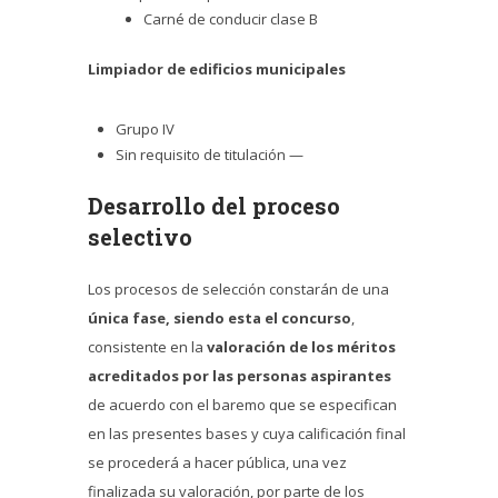
Carné de conducir clase B
Limpiador de edificios municipales
Grupo IV
Sin requisito de titulación —
Desarrollo del proceso
selectivo
Los procesos de selección constarán de una
única fase, siendo esta el concurso
,
consistente en la
valoración de los méritos
acreditados por las personas aspirantes
de acuerdo con el baremo que se especifican
en las presentes bases y cuya calificación final
se procederá a hacer pública, una vez
finalizada su valoración, por parte de los