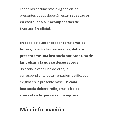
Todos los documentos exigidos en las
presentes bases deberán estar
redactados
en castellano o ir acompañados de
traducción oficial.
En caso de querer presentarse a varias
bolsas
, de entre las convocadas,
deberá
presentarse una instancia por cada una de
las bolsas a la que se desee acceder
uniendo, a cada una de ellas, la
correspondiente documentación justificativa
exigida en la presente base.
En cada
instancia deberá reflejarse la bolsa
concreta a la que se aspira ingresar.
Más información: