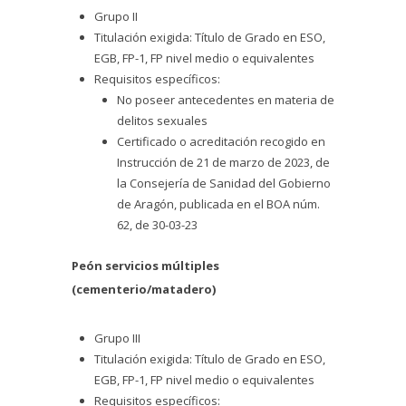
Grupo II
Titulación exigida: Título de Grado en ESO,
EGB, FP-1, FP nivel medio o equivalentes
Requisitos específicos:
No poseer antecedentes en materia de
delitos sexuales
Certificado o acreditación recogido en
Instrucción de 21 de marzo de 2023, de
la Consejería de Sanidad del Gobierno
de Aragón, publicada en el BOA núm.
62, de 30-03-23
Peón servicios múltiples
(cementerio/matadero)
Grupo III
Titulación exigida: Título de Grado en ESO,
EGB, FP-1, FP nivel medio o equivalentes
Requisitos específicos: