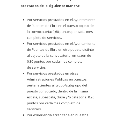
prestados de la siguiente manera:
Por servicios prestados en el Ayuntamiento
de Fuentes de Ebro en el puesto objeto de
la convocatoria: 0,60 puntos por cada mes
completo de servicios.
Por servicios prestados en el Ayuntamiento
de Fuentes de Ebro en otro puesto distinto
al objeto de la convocatoria, en razón de
0,30 puntos por cada mes completo
de servicios.
Por servicios prestados en otras
Administraciones Públicas en puestos
pertenecientes al grupo/subgrupo del
puesto convocado, dentro de la misma
escala, subescala, clase y/o categoría: 0,20
puntos por cada mes completo de
servicios.
Por experiencia acreditada en puestos