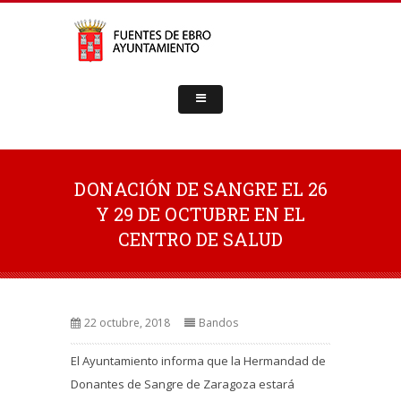
DONACIÓN DE SANGRE EL 26
Y 29 DE OCTUBRE EN EL
CENTRO DE SALUD
22 octubre, 2018
Bandos
El Ayuntamiento informa que la Hermandad de
Donantes de Sangre de Zaragoza estará