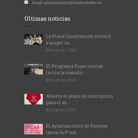
Email:
ayuntamiento@fuentesdeebro.es
Últimas noticias
La Plaza Constitución volverá
a acoger la...
8 agosto, 2026
El Programa Experiencial
inicia la transfor...
8 agosto, 2026
Abierto el plazo de inscripción
para el ac...
8 agosto, 2026
El Ayuntamiento de Fuentes
lanza la 5ª edi...