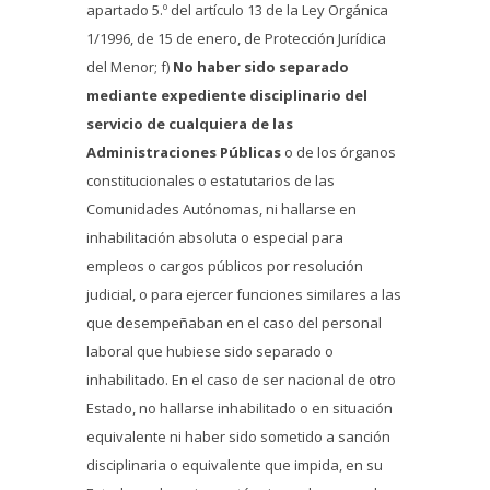
apartado 5.º del artículo 13 de la Ley Orgánica
1/1996, de 15 de enero, de Protección Jurídica
del Menor; f)
No haber sido separado
mediante expediente disciplinario del
servicio de cualquiera de las
Administraciones Públicas
o de los órganos
constitucionales o estatutarios de las
Comunidades Autónomas, ni hallarse en
inhabilitación absoluta o especial para
empleos o cargos públicos por resolución
judicial, o para ejercer funciones similares a las
que desempeñaban en el caso del personal
laboral que hubiese sido separado o
inhabilitado. En el caso de ser nacional de otro
Estado, no hallarse inhabilitado o en situación
equivalente ni haber sido sometido a sanción
disciplinaria o equivalente que impida, en su