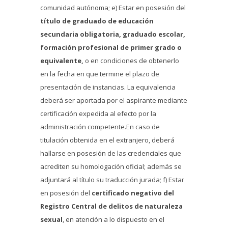
comunidad autónoma; e) Estar en posesión del
título de graduado de educación
secundaria obligatoria, graduado escolar,
formación profesional de primer grado o
equivalente,
o en condiciones de obtenerlo
en la fecha en que termine el plazo de
presentación de instancias. La equivalencia
deberá ser aportada por el aspirante mediante
certificación expedida al efecto por la
administración competente.En caso de
titulación obtenida en el extranjero, deberá
hallarse en posesión de las credenciales que
acrediten su homologación oficial; además se
adjuntará al título su traducción jurada; f) Estar
en posesión del
certificado negativo del
Registro Central de delitos de naturaleza
sexual
, en atención a lo dispuesto en el