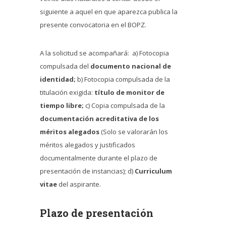
siguiente a aquel en que aparezca publica la
presente convocatoria en el BOPZ.
A la solicitud se acompañará: a) Fotocopia
compulsada del
documento nacional de
identidad;
b) Fotocopia compulsada de la
titulación exigida:
título de monitor de
tiempo libre;
c) Copia compulsada de la
documentación acreditativa de los
méritos alegados
(Solo se valorarán los
méritos alegados y justificados
documentalmente durante el plazo de
presentación de instancias); d)
Curriculum
vitae
del aspirante.
Plazo de presentación