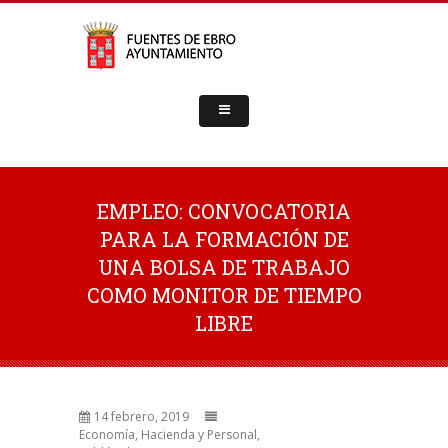
EMPLEO: CONVOCATORIA
PARA LA FORMACIÓN DE
UNA BOLSA DE TRABAJO
COMO MONITOR DE TIEMPO
LIBRE
14 febrero, 2019
Economía, Hacienda y Personal
,