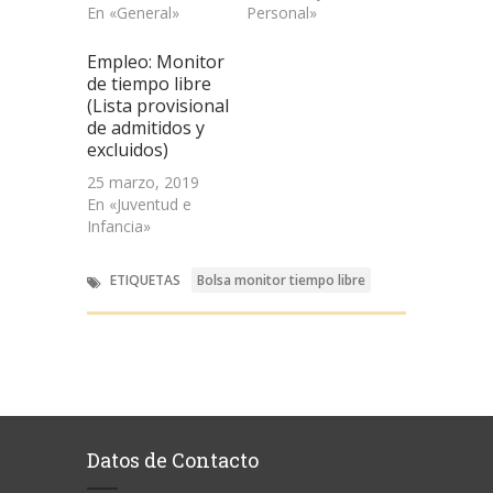
En «General»
Personal»
Empleo: Monitor
de tiempo libre
(Lista provisional
de admitidos y
excluidos)
25 marzo, 2019
En «Juventud e
Infancia»
ETIQUETAS
Bolsa monitor tiempo libre
Datos de Contacto