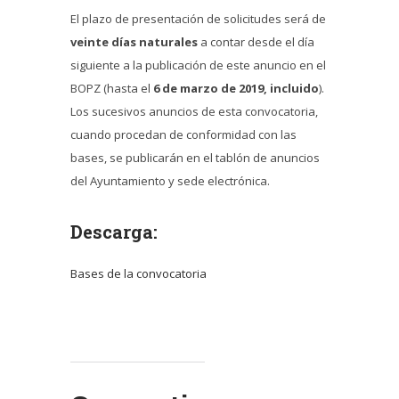
El plazo de presentación de solicitudes será de
veinte días naturales
a contar desde el día
siguiente a la publicación de este anuncio en el
BOPZ (hasta el
6 de marzo de 2019, incluido
).
Los sucesivos anuncios de esta convocatoria,
cuando procedan de conformidad con las
bases, se publicarán en el tablón de anuncios
del Ayuntamiento y sede electrónica.
Descarga:
Bases de la convocatoria