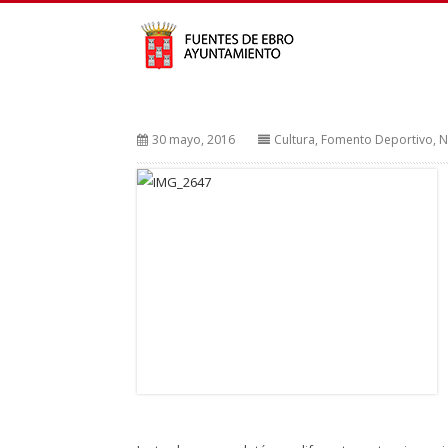
30 mayo, 2016
Cultura
,
Fomento Deportivo
,
N