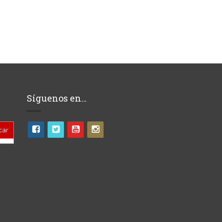
Síguenos en…