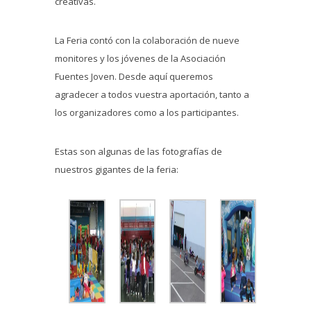
creativas.
La Feria contó con la colaboración de nueve
monitores y los jóvenes de la Asociación
Fuentes Joven. Desde aquí queremos
agradecer a todos vuestra aportación, tanto a
los organizadores como a los participantes.
Estas son algunas de las fotografías de
nuestros gigantes de la feria: