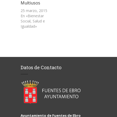
Multiusos
25 marzo, 2015
En «Bienestar
Social, Salud e
Igualdad»
Datos de Contacto
Ayuntamiento de Fuentes de Ebro