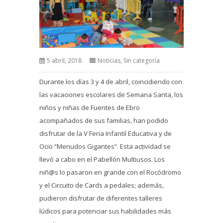
5 abril, 2018
Noticias
,
Sin categoría
Durante los días 3 y 4 de abril, coincidiendo con
las vacaciones escolares de Semana Santa, los
niños y niñas de Fuentes de Ebro
acompañados de sus familias, han podido
disfrutar de la V Feria Infantil Educativa y de
Ocio “Menudos Gigantes”. Esta actividad se
llevó a cabo en el Pabellón Multiusos. Los
niñ@s lo pasaron en grande con el Rocódromo
y el Circuito de Cards a pedales; además,
pudieron disfrutar de diferentes talleres
lúdicos para potenciar sus habilidades más