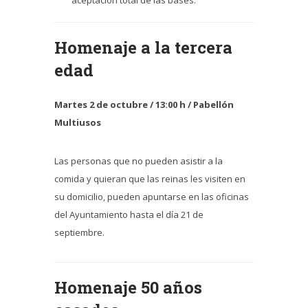
aceptación total de las bases.
Homenaje a la tercera
edad
Martes 2 de octubre / 13:00 h / Pabellón
Multiusos
Las personas que no pueden asistir a la
comida y quieran que las reinas les visiten en
su domicilio, pueden apuntarse en las oficinas
del Ayuntamiento hasta el día 21 de
septiembre.
Homenaje 50 años