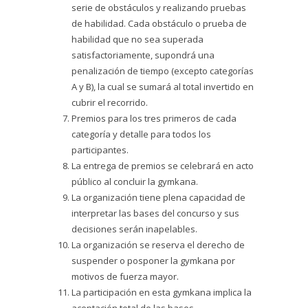
serie de obstáculos y realizando pruebas
de habilidad. Cada obstáculo o prueba de
habilidad que no sea superada
satisfactoriamente, supondrá una
penalización de tiempo (excepto categorías
A y B), la cual se sumará al total invertido en
cubrir el recorrido.
Premios para los tres primeros de cada
categoría y detalle para todos los
participantes.
La entrega de premios se celebrará en acto
público al concluir la gymkana.
La organización tiene plena capacidad de
interpretar las bases del concurso y sus
decisiones serán inapelables.
La organización se reserva el derecho de
suspender o posponer la gymkana por
motivos de fuerza mayor.
La participación en esta gymkana implica la