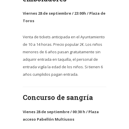
Viernes 28 de septiembre / 23:00h / Plaza de
Toros
Venta de tickets anticipada en el Ayuntamiento
de 10 a 14 horas. Precio popular 2€. Los niños
menores de 6 años pasan gratuitamente sin
adquirir entrada en taquilla, el personal de
entrada vigila la edad de los niños. Si tienen 6
años cumplidos pagan entrada.
Concurso de sangría
Vienes 28 de septiembre / 00:30 h / Plaza
acceso Pabellón Multiusos