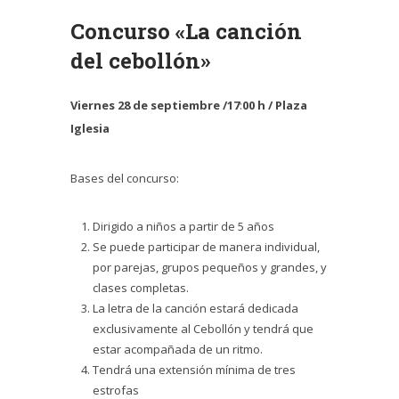
Concurso «La canción
del cebollón»
Viernes 28 de septiembre /
17
:
00 h / Plaza
Iglesia
Bases del concurso:
Dirigido a niños a partir de 5 años
Se puede participar de manera individual,
por parejas, grupos pequeños y grandes, y
clases completas.
La letra de la canción estará dedicada
exclusivamente al Cebollón y tendrá que
estar acompañada de un ritmo.
Tendrá una extensión mínima de tres
estrofas