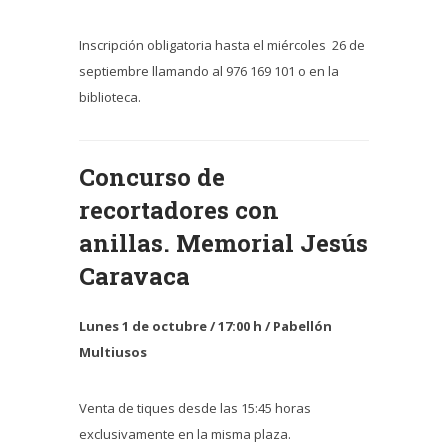
Inscripción obligatoria hasta el miércoles 26 de
septiembre llamando al 976 169 101 o en la
biblioteca.
Concurso de
recortadores con
anillas.
Memorial Jesús
Caravaca
Lunes 1 de octubre /
17:00 h / Pabellón
Multiusos
Venta de tiques desde las 15:45 horas
exclusivamente en la misma plaza.