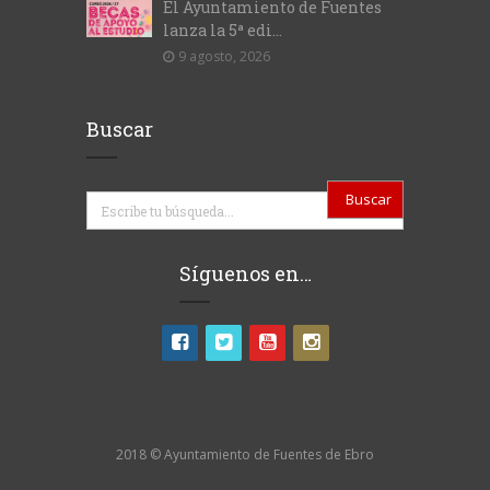
El Ayuntamiento de Fuentes
lanza la 5ª edi...
9 agosto, 2026
Buscar
Buscar
Síguenos en…
2018 © Ayuntamiento de Fuentes de Ebro