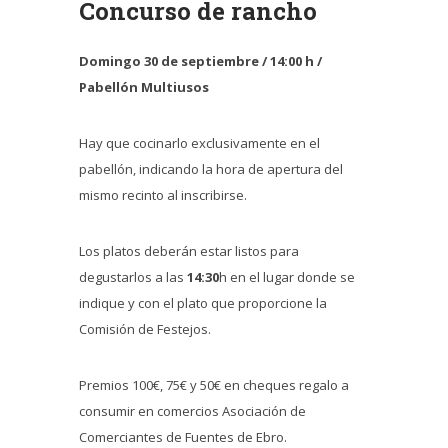
Concurso de rancho
Domingo 30 de septiembre / 14:00 h /
Pabellón Multiusos
Hay que cocinarlo exclusivamente en el
pabellón, indicando la hora de apertura del
mismo recinto al inscribirse.
Los platos deberán estar listos para
degustarlos a las
14:30
h en el lugar donde se
indique y con el plato que proporcione la
Comisión de Festejos.
Premios 100€, 75€ y 50€ en cheques regalo a
consumir en comercios Asociación de
Comerciantes de Fuentes de Ebro.