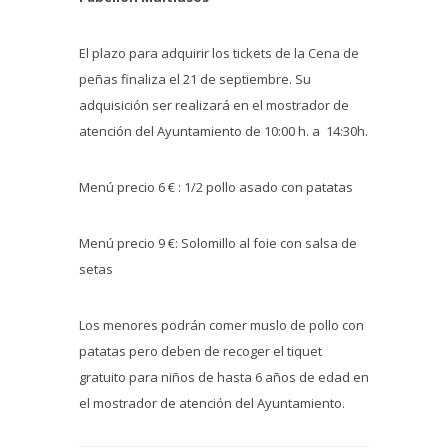
El plazo para adquirir los tickets de la Cena de
peñas finaliza el 21 de septiembre. Su
adquisición ser realizará en el mostrador de
atención del Ayuntamiento de 10:00 h. a 14:30h.
Menú precio 6 € : 1/2 pollo asado con patatas
Menú precio 9 €: Solomillo al foie con salsa de
setas
Los menores podrán comer muslo de pollo con
patatas pero deben de recoger el tiquet
gratuito para niños de hasta 6 años de edad en
el mostrador de atención del Ayuntamiento.