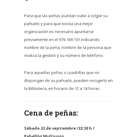
Para que las peñas puedan subir a colgar su
pañuelo y para que exista una mejor
organización es necesario apuntarse
previamente en el 976 169 101 indicando:
nombre de la peña, nombre de la persona que
realiza la gestión y su número de teléfono.
Para aquellas peñas o cuadrillas que no
dispongan de su pañuelo, pueden recogerlo en
la Biblioteca, en horario de 12 a 14 horas.
Cena de peñas:
Sábado 22 de septiembre /22:30 h /
Pabellón Multiusos