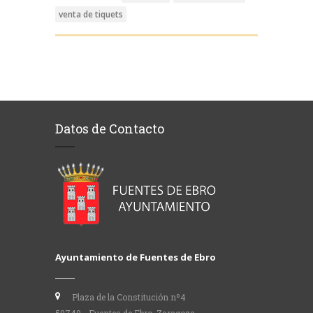
venta de tiquets
Datos de Contacto
Ayuntamiento de Fuentes de Ebro
Plaza de la Constitución nº4