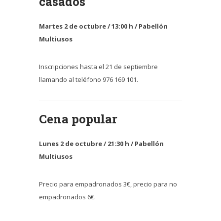
casados
Martes 2 de octubre / 13:00 h / Pabellón
Multiusos
Inscripciones hasta el 21 de septiembre
llamando al teléfono 976 169 101.
Cena popular
Lunes 2 de octubre / 21:30 h / Pabellón
Multiusos
Precio para empadronados 3€, precio para no
empadronados 6€.