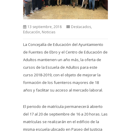
13 septiembre, 2018
Destacados
,
Educación
,
Noticias
La Concejalía de Educación del Ayuntamiento
de Fuentes de Ebro y el Centro de Educación de
Adultos mantienen un año más, la oferta de
cursos de la Escuela de Adultos para este
curso 2018-2019, con el objeto de mejorar la
formación de los fuenteros mayores de 18
años y facilitar su acceso al mercado laboral.
El periodo de matrícula permanecerá abierto
del 17 al 20 de septiembre de 16 a 20 horas. Las
matrículas se realizarán en el edificio de la
misma escuela ubicado en Paseo del Justicia