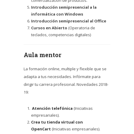
comercialización de productos.
Introducción semipresencial a la
informática con Windows
Introducción semipresencial al Office
Cursos en Abierto
(Operatoria de
teclados, competencias digitales)
Aula mentor
La formación online, multiple y flexible que se
adapta a tus necesidades. Infórmate para
dirigir tu carrera profesional. Novedades 2018-
19:
Atención telefónica
(Iniciativas
empresariales).
Crea tu tienda virtual con
OpenCart
(Iniciativas empresariales).