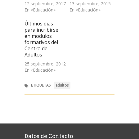
12 septiembre, 2017
13 septiembre, 2015
En «Educación»
En «Educación»
Últimos días
para incribirse
en modulos
formativos del
Centro de
Adultos
25 septiembre, 2012
En «Educación»
ETIQUETAS
adultos
Datos de Contacto