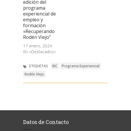
edición del
programa
experiencial de
empleo y
formación
«Recuperando
Rodén Viejo”
17 enero, 2024
En «Destacados»
ETIQUETAS
BIC
Programa Experiencial
Rodén Viejo
Datos de Contacto