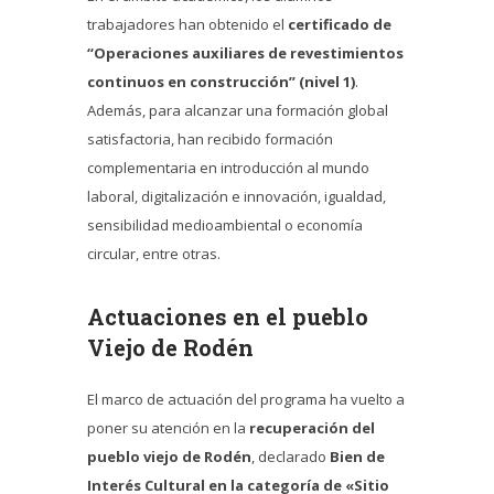
trabajadores han obtenido el
certificado de
“Operaciones auxiliares de revestimientos
continuos en construcción” (nivel 1)
.
Además, para alcanzar una formación global
satisfactoria, han recibido formación
complementaria en introducción al mundo
laboral, digitalización e innovación, igualdad,
sensibilidad medioambiental o economía
circular, entre otras.
Actuaciones en el pueblo
Viejo de Rodén
El marco de actuación del programa ha vuelto a
poner su atención en la
recuperación del
pueblo viejo de Rodén
, declarado
Bien de
Interés Cultural en la categoría de «Sitio