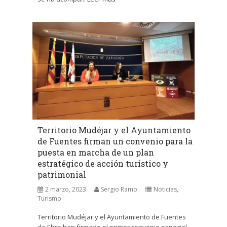
Territorio Mudéjar y el Ayuntamiento
de Fuentes firman un convenio para la
puesta en marcha de un plan
estratégico de acción turístico y
patrimonial
2 marzo, 2023
Sergio Ramo
Noticias
,
Turismo
Territorio Mudéjar y el Ayuntamiento de Fuentes