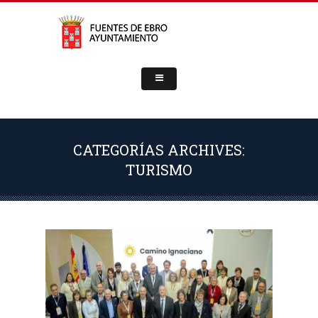
CATEGORÍAS ARCHIVES:
TURISMO