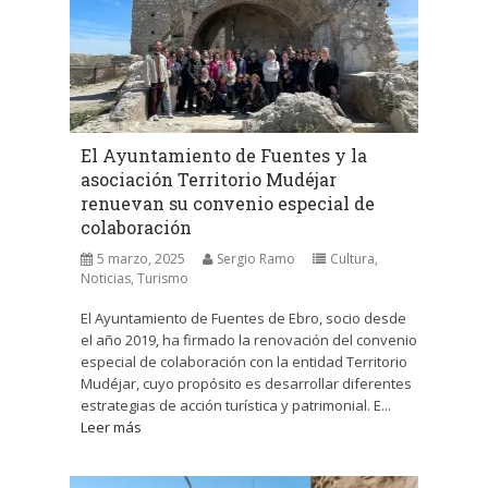
El Ayuntamiento de Fuentes y la
asociación Territorio Mudéjar
renuevan su convenio especial de
colaboración
5 marzo, 2025
Sergio Ramo
Cultura
,
Noticias
,
Turismo
El Ayuntamiento de Fuentes de Ebro, socio desde
el año 2019, ha firmado la renovación del convenio
especial de colaboración con la entidad Territorio
Mudéjar, cuyo propósito es desarrollar diferentes
estrategias de acción turística y patrimonial. E...
Leer más