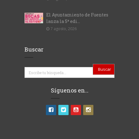
El Ayuntamiento de Fuentes
lanza la 5ª edi...
7 agosto, 2026
Buscar
Buscar
Síguenos en…