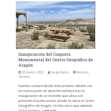
Inauguración del Conjunto
Monumental del Centro Geográfico de
Aragón
30 marzo, 2023
Sergio Ramo
Noticias
,
Turismo
Fuentes contará desde este próximo sábado con
un nuevo punto de atracción turística tras la
inauguración de un monolito que ubica con
precisión el punto exacto donde se ubica el Centro
Geográfico de Aragón. Un hito único que además
se ha acompa...
Leer más