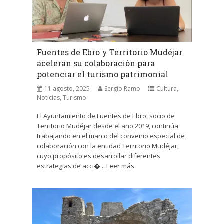
Fuentes de Ebro y Territorio Mudéjar
aceleran su colaboración para
potenciar el turismo patrimonial
11 agosto, 2025
Sergio Ramo
Cultura
,
Noticias
,
Turismo
El Ayuntamiento de Fuentes de Ebro, socio de
Territorio Mudéjar desde el año 2019, continúa
trabajando en el marco del convenio especial de
colaboración con la entidad Territorio Mudéjar,
cuyo propósito es desarrollar diferentes
estrategias de acci�...
Leer más