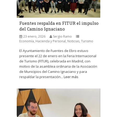
Fuentes respalda en FITUR el impulso
del Camino Ignaciano
23 enero, 2026
Sergio Ramo
Economía, Hacienda y Personal
,
Noticias
,
Turismo
El Ayuntamiento de Fuentes de Ebro estuvo
presente el 22 de enero en la Feria Internacional
de Turismo (FITUR), celebrada en Madrid, con
motivo de la asamblea ordinaria de la Asociación
de Municipios del Camino Ignaciano y para
respaldar la presentación...
Leer más