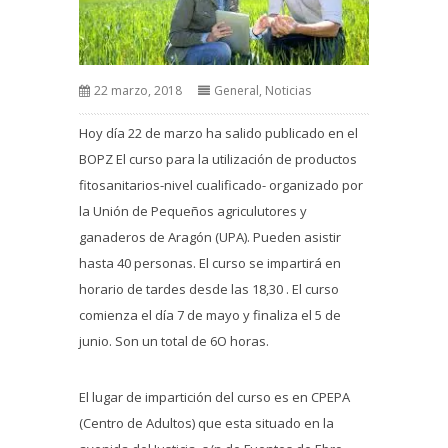
22 marzo, 2018
General
,
Noticias
Hoy día 22 de marzo ha salido publicado en el
BOPZ El curso para la utilización de productos
fitosanitarios-nivel cualificado- organizado por
la Unión de Pequeños agriculutores y
ganaderos de Aragón (UPA). Pueden asistir
hasta 40 personas. El curso se impartirá en
horario de tardes desde las 18,30 . El curso
comienza el día 7 de mayo y finaliza el 5 de
junio. Son un total de 6O horas.
El lugar de impartición del curso es en CPEPA
(Centro de Adultos) que esta situado en la