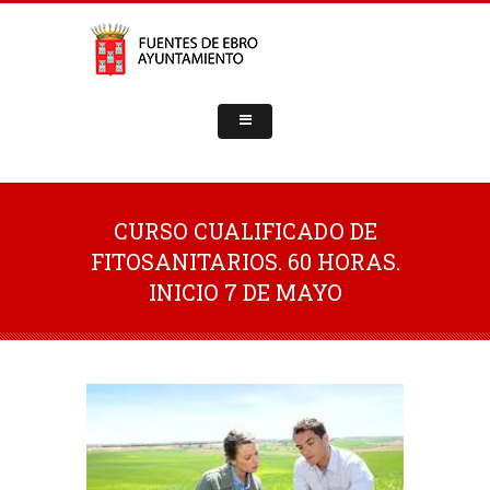
CURSO CUALIFICADO DE
FITOSANITARIOS. 60 HORAS.
INICIO 7 DE MAYO