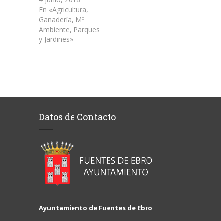
En «Agricultura,
Ganadería, Mº
Ambiente, Parques
y Jardines»
Datos de Contacto
Ayuntamiento de Fuentes de Ebro