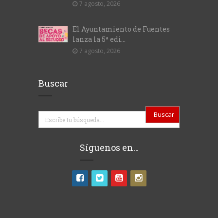
7 agosto, 2026
El Ayuntamiento de Fuentes
lanza la 5ª edi...
7 agosto, 2026
Buscar
Buscar
Síguenos en…