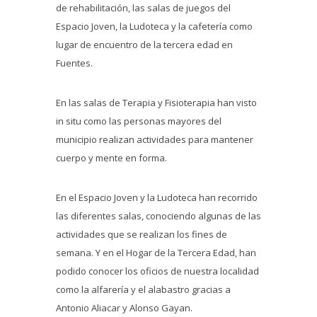
de rehabilitación, las salas de juegos del
Espacio Joven, la Ludoteca y la cafetería como
lugar de encuentro de la tercera edad en
Fuentes.
En las salas de Terapia y Fisioterapia han visto
in situ como las personas mayores del
municipio realizan actividades para mantener
cuerpo y mente en forma.
En el Espacio Joven y la Ludoteca han recorrido
las diferentes salas, conociendo algunas de las
actividades que se realizan los fines de
semana. Y en el Hogar de la Tercera Edad, han
podido conocer los oficios de nuestra localidad
como la alfarería y el alabastro gracias a
Antonio Aliacar y Alonso Gayan.