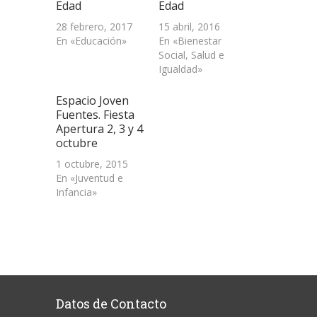
Edad
Edad
28 febrero, 2017
15 abril, 2016
En «Educación»
En «Bienestar
Social, Salud e
Igualdad»
Espacio Joven
Fuentes. Fiesta
Apertura 2, 3 y 4
octubre
1 octubre, 2015
En «Juventud e
Infancia»
Datos de Contacto