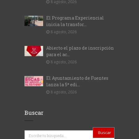
8 agosto, 2026
El Programa Experiencial
inicia la transfor...
8 agosto, 2026
Abierto el plazo de inscripción
para el ac...
8 agosto, 2026
El Ayuntamiento de Fuentes
lanza la 5ª edi...
8 agosto, 2026
Buscar
Buscar