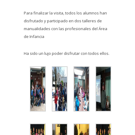
Para finalizar la visita, todos los alumnos han
disfrutado y participado en dos talleres de
manualidades con las profesionales del Área
de Infancia
Ha sido un lujo poder disfrutar con todos ellos.