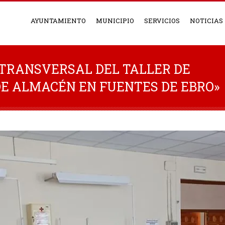
AYUNTAMIENTO
MUNICIPIO
SERVICIOS
NOTICIAS
 TRANSVERSAL DEL TALLER DE
DE ALMACÉN EN FUENTES DE EBRO»