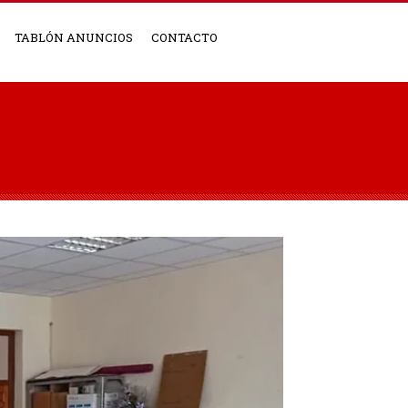
TABLÓN ANUNCIOS
CONTACTO