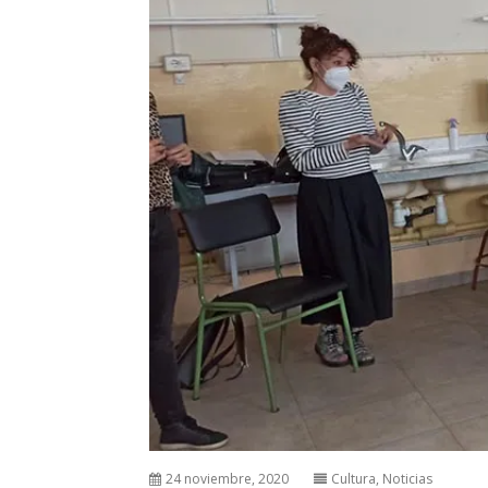
24 noviembre, 2020
Cultura
,
Noticias