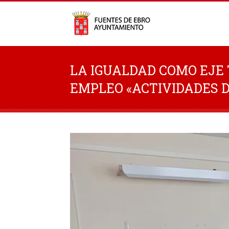
LA IGUALDAD COMO EJE
EMPLEO «ACTIVIDADES 