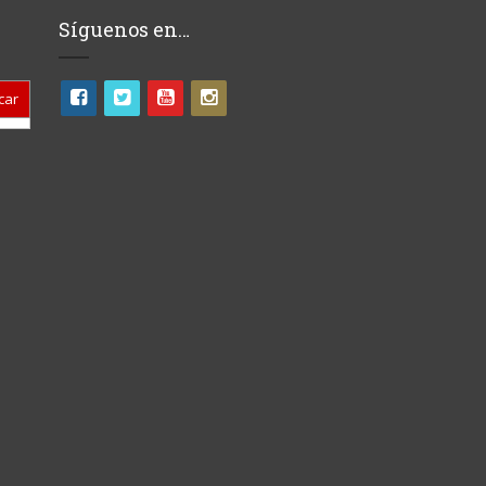
Síguenos en…