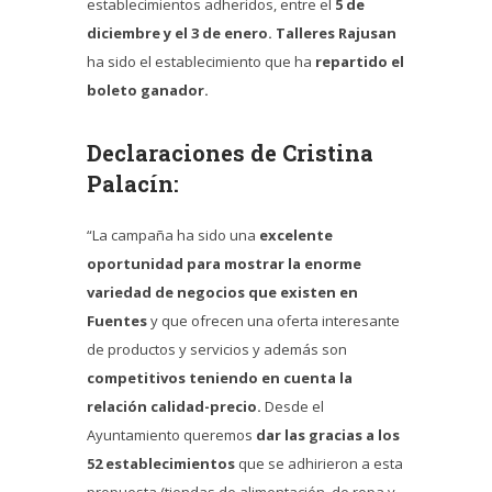
establecimientos adheridos, entre el
5 de
diciembre y el 3 de enero.
Talleres Rajusan
ha sido el establecimiento que ha
repartido el
boleto ganador.
Declaraciones de Cristina
Palacín:
“La campaña ha sido una
excelente
oportunidad para mostrar la enorme
variedad de negocios que existen en
Fuentes
y que ofrecen una oferta interesante
de productos y servicios y además son
competitivos teniendo en cuenta la
relación calidad-precio.
Desde el
Ayuntamiento queremos
dar las gracias a los
52 establecimientos
que se adhirieron a esta