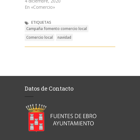
4 diciembre, 2020
En «Comercio»
ETIQUETAS
Campaña fomento comercio local
Comercio local
navidad
Datos de Contacto