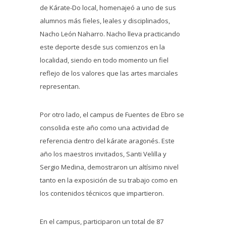
de Kárate-Do local, homenajeó a uno de sus
alumnos más fieles, leales y disciplinados,
Nacho León Naharro. Nacho lleva practicando
este deporte desde sus comienzos en la
localidad, siendo en todo momento un fiel
reflejo de los valores que las artes marciales
representan.
Por otro lado, el campus de Fuentes de Ebro se
consolida este año como una actividad de
referencia dentro del kárate aragonés. Este
año los maestros invitados, Santi Velilla y
Sergio Medina, demostraron un altísimo nivel
tanto en la exposición de su trabajo como en
los contenidos técnicos que impartieron.
En el campus, participaron un total de 87