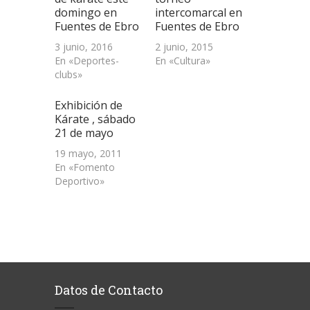
domingo en
intercomarcal en
Fuentes de Ebro
Fuentes de Ebro
3 junio, 2016
2 junio, 2015
En «Deportes-
En «Cultura»
clubs»
Exhibición de
Kárate , sábado
21 de mayo
19 mayo, 2011
En «Fomento
Deportivo»
Datos de Contacto