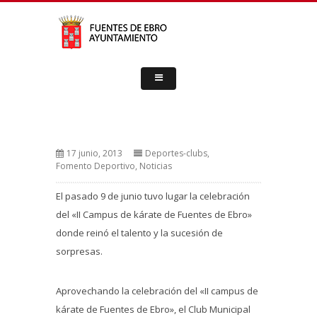
17 junio, 2013
Deportes-clubs
,
Fomento Deportivo
,
Noticias
El pasado 9 de junio tuvo lugar la celebración
del «II Campus de kárate de Fuentes de Ebro»
donde reinó el talento y la sucesión de
sorpresas.
Aprovechando la celebración del «II campus de
kárate de Fuentes de Ebro», el Club Municipal