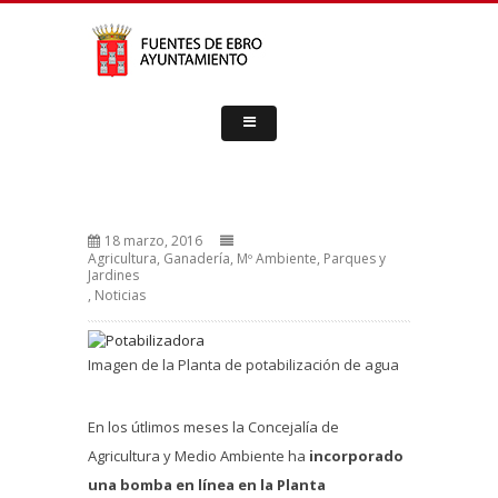
18 marzo, 2016
Agricultura, Ganadería, Mº Ambiente, Parques y
Jardines
,
Noticias
Imagen de la Planta de potabilización de agua
En los útlimos meses la Concejalía de
Agricultura y Medio Ambiente ha
incorporado
una bomba en línea en la Planta