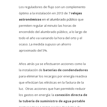
Los reguladores de flujo son un complemento
óptimo a la instalación en 2013 de
7
relojes
astronómicos
en el alumbrado público
que
permiten regular al minuto las horas de
encendido del alumbrado público, a lo largo de
todo el año va variando la hora del orto y el
ocaso. La medida supuso un ahorro
aproximado del 5%.
Años atrás ya se efectuaron acciones como la
la instalación de
baterías de condendadores
para eliminar los recargos por energía reactiva
que efectúan las elécticas en la factura de la
luz. Otras acciones que han permitido reducir
los gastos en energía: la
conexión directa de
la tubería de suministro de agua potable