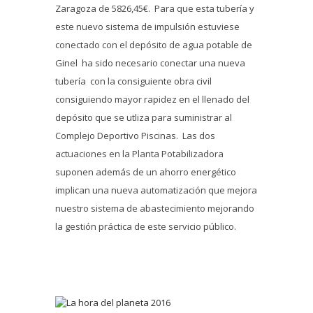
Zaragoza de 5826,45€. Para que esta tubería y
este nuevo sistema de impulsión estuviese
conectado con el depósito de agua potable de
Ginel ha sido necesario conectar una nueva
tubería con la consiguiente obra civil
consiguiendo mayor rapidez en el llenado del
depósito que se utliza para suministrar al
Complejo Deportivo Piscinas. Las dos
actuaciones en la Planta Potabilizadora
suponen además de un ahorro energético
implican una nueva automatización que mejora
nuestro sistema de abastecimiento mejorando
la gestión práctica de este servicio público.