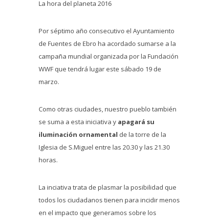
La hora del planeta 2016
Por séptimo año consecutivo el Ayuntamiento
de Fuentes de Ebro ha acordado sumarse a la
campaña mundial organizada por la Fundación
WWF que tendrá lugar este sábado 19 de
marzo.
Como otras ciudades, nuestro pueblo también
se suma a esta iniciativa y
apagará su
iluminación ornamental
de la torre de la
Iglesia de S.Miguel entre las 20.30 y las 21.30
horas.
La inciativa trata de plasmar la posibilidad que
todos los ciudadanos tienen para incidir menos
en el impacto que generamos sobre los