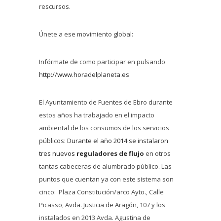
rescursos.
Únete a ese movimiento global:
Infórmate de como participar en pulsando
http://www.horadelplaneta.es
El Ayuntamiento de Fuentes de Ebro durante
estos años ha trabajado en el impacto
ambiental de los consumos de los servicios
públicos:
Durante el año 2014 se instalaron
tres nuevos
reguladores de flujo
en otros
tantas cabeceras de alumbrado público. Las
puntos que cuentan ya con este sistema son
cinco: Plaza Constitución/arco Ayto., Calle
Picasso, Avda. Justicia de Aragón, 107 y los
instalados en 2013 Avda. Agustina de