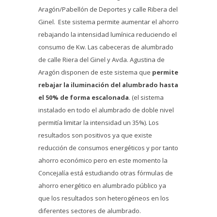
Aragón/Pabellón de Deportes y calle Ribera del
Ginel. Este sistema permite aumentar el ahorro
rebajando la intensidad lumínica reduciendo el
consumo de Kw. Las cabeceras de alumbrado
de calle Riera del Ginel y Avda. Agustina de
Aragón disponen de este sistema que
permite
rebajar la iluminación del alumbrado hasta
el 50% de forma escalonada
. (el sistema
instalado en todo el alumbrado de doble nivel
permitía limitar la intensidad un 35%). Los
resultados son positivos ya que existe
reducción de consumos energéticos y por tanto
ahorro económico pero en este momento la
Concejalía está estudiando otras fórmulas de
ahorro energético en alumbrado público ya
que los resultados son heterogéneos en los
diferentes sectores de alumbrado.