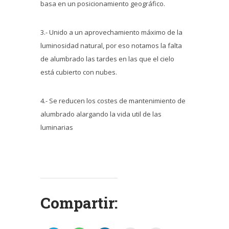
basa en un posicionamiento geográfico.
3.- Unido a un aprovechamiento máximo de la
luminosidad natural, por eso notamos la falta
de alumbrado las tardes en las que el cielo
está cubierto con nubes.
4.- Se reducen los costes de mantenimiento de
alumbrado alargando la vida util de las
luminarias
Compartir: