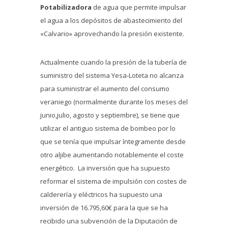
Potabilizadora
de agua que permite impulsar
el agua a los depósitos de abastecimiento del
«Calvario» aprovechando la presión existente.
Actualmente cuando la presión de la tubería de
suministro del sistema Yesa-Loteta no alcanza
para suministrar el aumento del consumo
veraniego (normalmente durante los meses del
junio,julio, agosto y septiembre), se tiene que
utilizar el antiguo sistema de bombeo por lo
que se tenía que impulsar íntegramente desde
otro aljibe aumentando notablemente el coste
energético. La inversión que ha supuesto
reformar el sistema de impulsión con costes de
calderería y eléctricos ha supuesto una
inversión de 16.795,60€ para la que se ha
recibido una subvención de la Diputación de