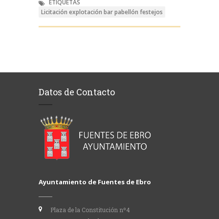
ETIQUETAS
Licitación explotación bar pabellón festejos
Datos de Contacto
Ayuntamiento de Fuentes de Ebro
Plaza de la Constitución nº4