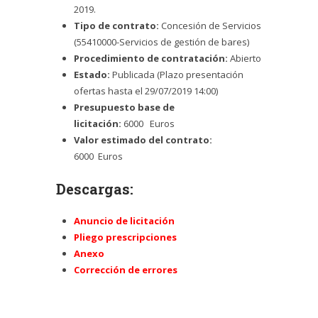
2019.
Tipo de contrato:
Concesión de Servicios
(
55410000-Servicios de gestión de bares)
Procedimiento de contratación:
Abierto
Estado:
Publicada (Plazo presentación
ofertas hasta el 29
/07/2019 14:00
)
Presupuesto base de
licitación:
6000
Euros
Valor estimado del contrato:
6000
Euros
Descargas:
Anuncio de licitación
Pliego prescripciones
Anexo
Corrección de errores