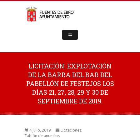
LICITACIÓN: EXPLOTACIÓN
DE LA BARRA DEL BAR DEL
PABELLÓN DE FESTEJOS LOS
DÍAS 21, 27, 28, 29 Y 30 DE
SEPTIEMBRE DE 2019.
4 julio, 2019
Licitaciones
,
Tablón de anuncios