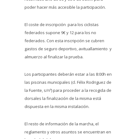
poder hacer más accesible la participación.
El coste de inscripción para los ciclistas
federados supone 9€ y 12 para los no
federados. Con esta inscripción se cubren
gastos de seguro deportivo, avituallamiento y
almuerzo al finalizar la prueba.
Los participantes deberán estar a las 8:00h en
las piscinas municipales (cl. Félix Rodriguez de
la Fuente, s/nº) para proceder a la recogida de
dorsales la finalización de la misma está
dispuesta en la misma instalación.
El resto de información de la marcha, el
reglamento y otros asuntos se encuentran en